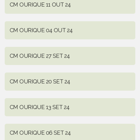
CM OURIQUE 11 OUT 24
CM OURIQUE 04 OUT 24
CM OURIQUE 27 SET 24
CM OURIQUE 20 SET 24
CM OURIQUE 13 SET 24
CM OURIQUE 06 SET 24