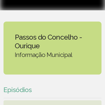
Passos do Concelho -
Ourique
Informação Municipal
Episódios