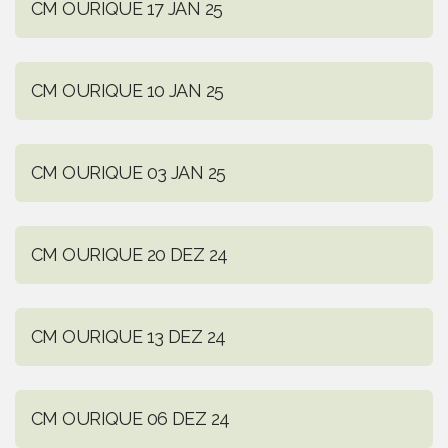
CM OURIQUE 17 JAN 25
CM OURIQUE 10 JAN 25
CM OURIQUE 03 JAN 25
CM OURIQUE 20 DEZ 24
CM OURIQUE 13 DEZ 24
CM OURIQUE 06 DEZ 24