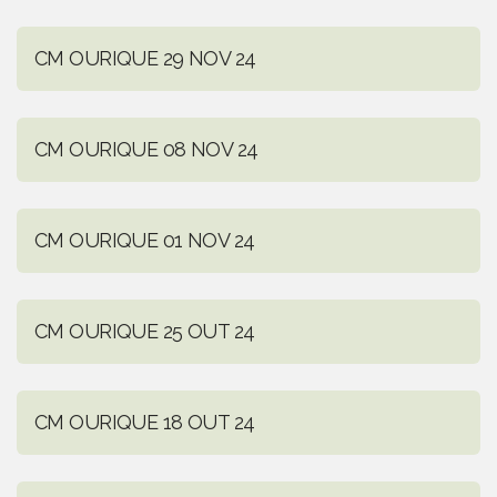
CM OURIQUE 29 NOV 24
CM OURIQUE 08 NOV 24
CM OURIQUE 01 NOV 24
CM OURIQUE 25 OUT 24
CM OURIQUE 18 OUT 24