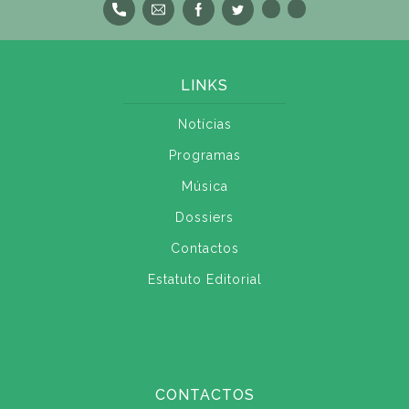
LINKS
Notícias
Programas
Música
Dossiers
Contactos
Estatuto Editorial
CONTACTOS