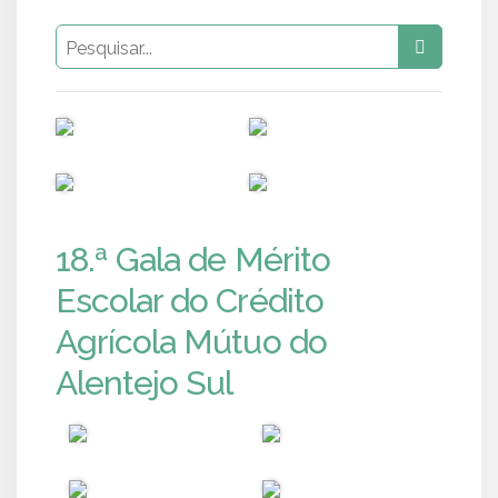
PUB
PUB
PUB
PUB
18.ª Gala de Mérito
Escolar do Crédito
Agrícola Mútuo do
Alentejo Sul