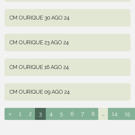
CM OURIQUE 30 AGO 24
CM OURIQUE 23 AGO 24
CM OURIQUE 16 AGO 24
CM OURIQUE 09 AGO 24
«
1
2
3
4
5
6
7
8
...
14
15