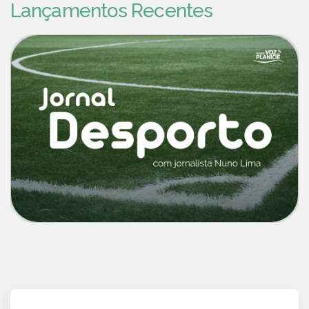
Lançamentos Recentes