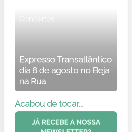
Concertos
Expresso Transatlântico
dia 8 de agosto no Beja
na Rua
Acabou de tocar...