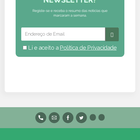
Li e aceito a
Política de Privacidade