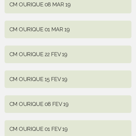
CM OURIQUE 08 MAR 19
CM OURIQUE 01 MAR 19
CM OURIQUE 22 FEV 19
CM OURIQUE 15 FEV 19
CM OURIQUE 08 FEV 19
CM OURIQUE 01 FEV 19