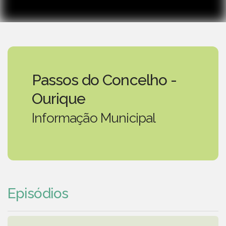
Passos do Concelho -
Ourique
Informação Municipal
Episódios