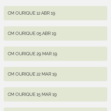
CM OURIQUE 12 ABR 19
CM OURIQUE 05 ABR 19
CM OURIQUE 29 MAR 19
CM OURIQUE 22 MAR 19
CM OURIQUE 15 MAR 19