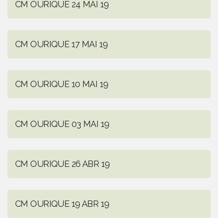
CM OURIQUE 24 MAI 19
CM OURIQUE 17 MAI 19
CM OURIQUE 10 MAI 19
CM OURIQUE 03 MAI 19
CM OURIQUE 26 ABR 19
CM OURIQUE 19 ABR 19