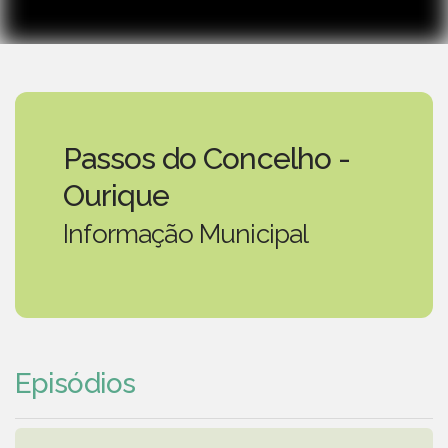
Passos do Concelho -
Ourique
Informação Municipal
Episódios