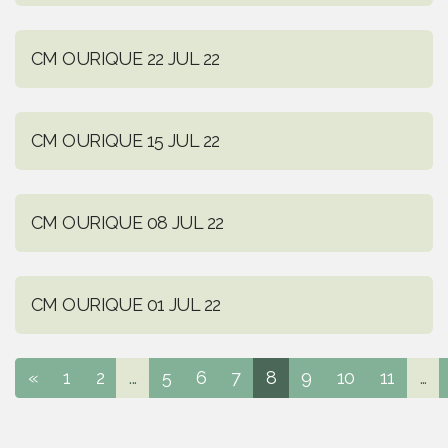
CM OURIQUE 22 JUL 22
CM OURIQUE 15 JUL 22
CM OURIQUE 08 JUL 22
CM OURIQUE 01 JUL 22
«
1
2
...
5
6
7
8
9
10
11
...