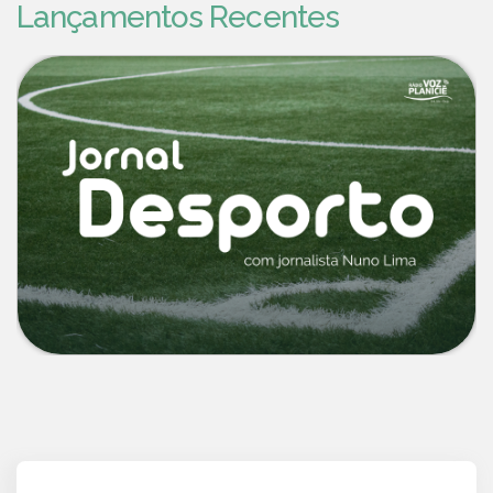
Lançamentos Recentes