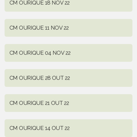
CM OURIQUE 18 NOV 22
CM OURIQUE 11 NOV 22
CM OURIQUE 04 NOV 22
CM OURIQUE 28 OUT 22
CM OURIQUE 21 OUT 22
CM OURIQUE 14 OUT 22