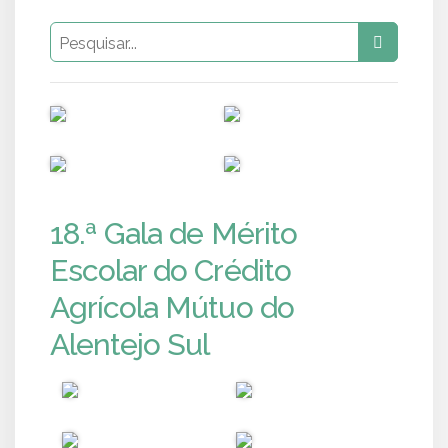
PUB
PUB
PUB
PUB
18.ª Gala de Mérito
Escolar do Crédito
Agrícola Mútuo do
Alentejo Sul