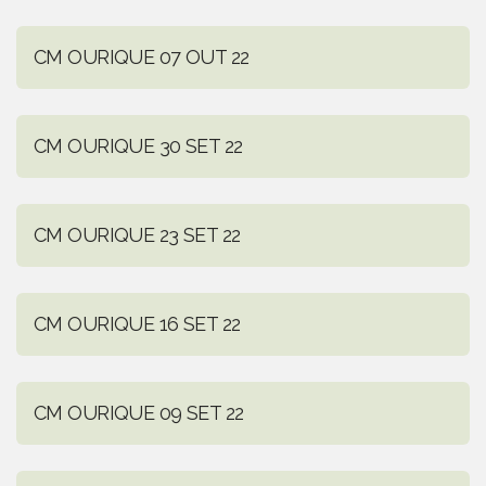
CM OURIQUE 07 OUT 22
CM OURIQUE 30 SET 22
CM OURIQUE 23 SET 22
CM OURIQUE 16 SET 22
CM OURIQUE 09 SET 22