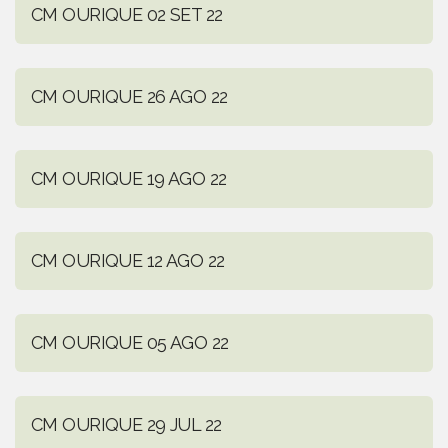
CM OURIQUE 02 SET 22
CM OURIQUE 26 AGO 22
CM OURIQUE 19 AGO 22
CM OURIQUE 12 AGO 22
CM OURIQUE 05 AGO 22
CM OURIQUE 29 JUL 22