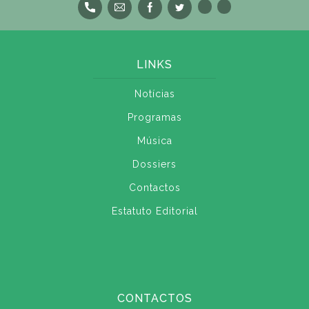
LINKS
Notícias
Programas
Música
Dossiers
Contactos
Estatuto Editorial
CONTACTOS