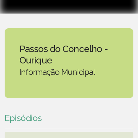
Passos do Concelho -
Ourique
Informação Municipal
Episódios