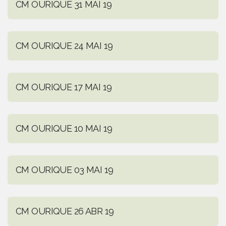
CM OURIQUE 31 MAI 19
CM OURIQUE 24 MAI 19
CM OURIQUE 17 MAI 19
CM OURIQUE 10 MAI 19
CM OURIQUE 03 MAI 19
CM OURIQUE 26 ABR 19