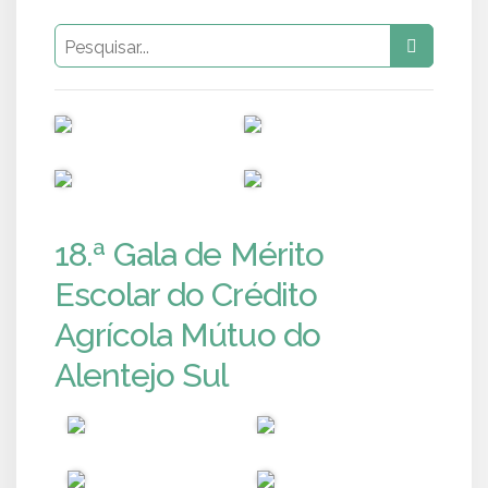
PUB
PUB
PUB
PUB
18.ª Gala de Mérito
Escolar do Crédito
Agrícola Mútuo do
Alentejo Sul