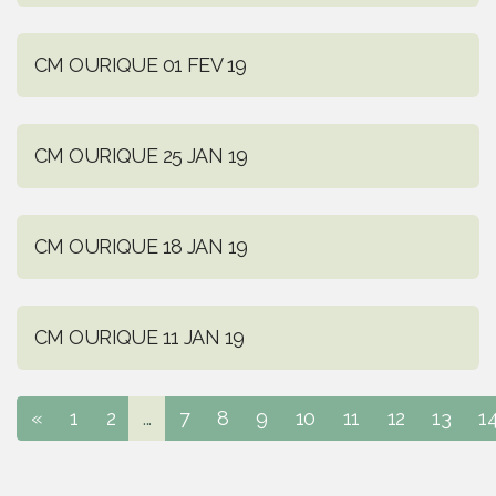
CM OURIQUE 01 FEV 19
CM OURIQUE 25 JAN 19
CM OURIQUE 18 JAN 19
CM OURIQUE 11 JAN 19
«
1
2
...
7
8
9
10
11
12
13
1