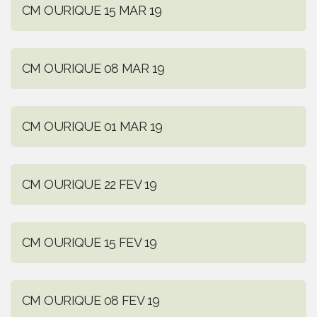
CM OURIQUE 15 MAR 19
CM OURIQUE 08 MAR 19
CM OURIQUE 01 MAR 19
CM OURIQUE 22 FEV 19
CM OURIQUE 15 FEV 19
CM OURIQUE 08 FEV 19