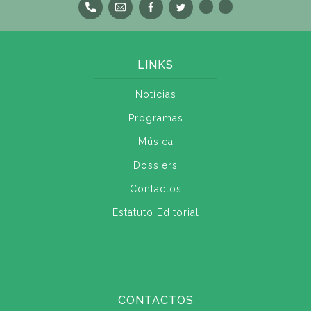
LINKS
Notícias
Programas
Música
Dossiers
Contactos
Estatuto Editorial
CONTACTOS