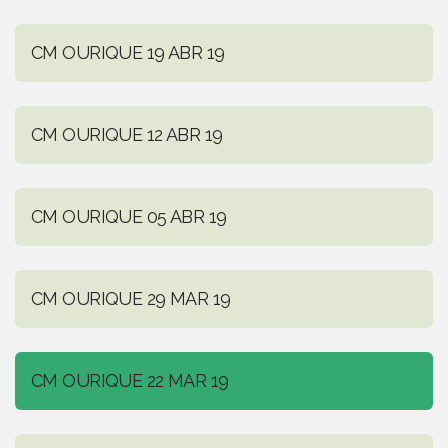
CM OURIQUE 19 ABR 19
CM OURIQUE 12 ABR 19
CM OURIQUE 05 ABR 19
CM OURIQUE 29 MAR 19
CM OURIQUE 22 MAR 19