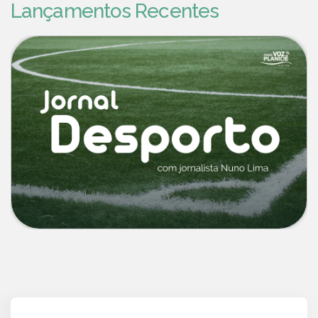
Lançamentos Recentes