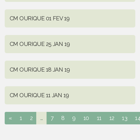
CM OURIQUE 01 FEV 19
CM OURIQUE 25 JAN 19
CM OURIQUE 18 JAN 19
CM OURIQUE 11 JAN 19
«
1
2
...
7
8
9
10
11
12
13
1