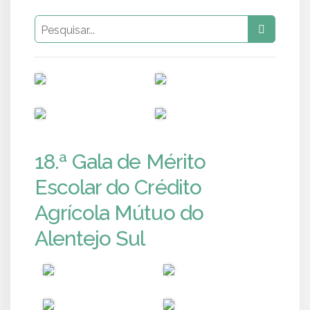
PUB
PUB
PUB
PUB
18.ª Gala de Mérito
Escolar do Crédito
Agrícola Mútuo do
Alentejo Sul