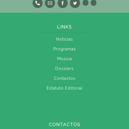
LINKS
Notícias
Programas
Música
Dossiers
Contactos
Estatuto Editorial
CONTACTOS