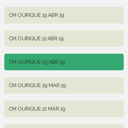
CM OURIQUE 19 ABR 19
CM OURIQUE 12 ABR 19
CM OURIQUE 05 ABR 19
CM OURIQUE 29 MAR 19
CM OURIQUE 22 MAR 19