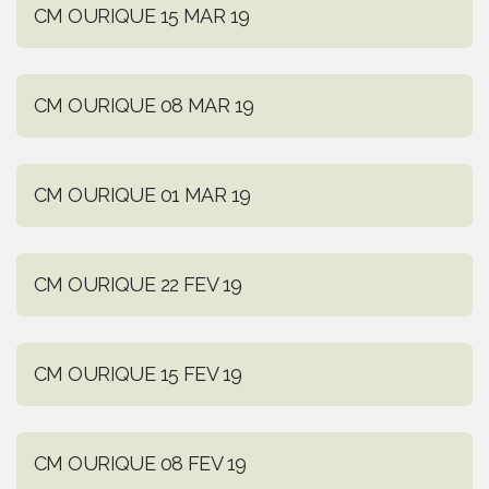
CM OURIQUE 15 MAR 19
CM OURIQUE 08 MAR 19
CM OURIQUE 01 MAR 19
CM OURIQUE 22 FEV 19
CM OURIQUE 15 FEV 19
CM OURIQUE 08 FEV 19