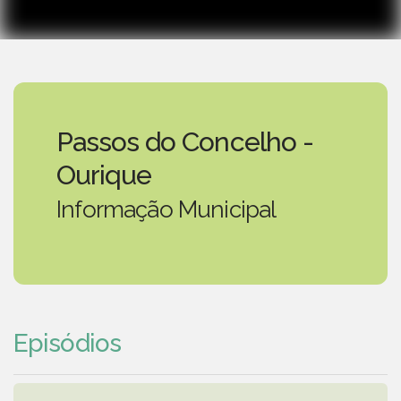
Passos do Concelho -
Ourique
Informação Municipal
Episódios