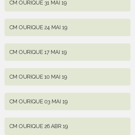
CM OURIQUE 31 MAI 19
CM OURIQUE 24 MAI 19
CM OURIQUE 17 MAI 19
CM OURIQUE 10 MAI 19
CM OURIQUE 03 MAI 19
CM OURIQUE 26 ABR 19