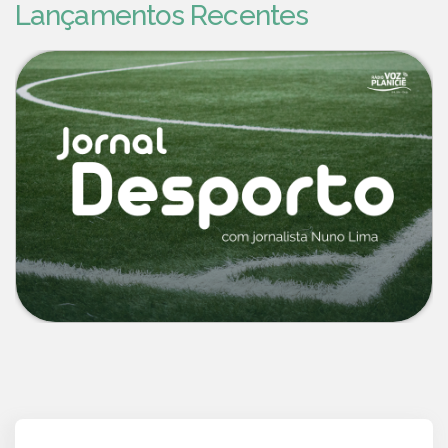
Lançamentos Recentes