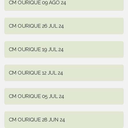
CM OURIQUE 09 AGO 24
CM OURIQUE 26 JUL 24
CM OURIQUE 19 JUL 24
CM OURIQUE 12 JUL 24
CM OURIQUE 05 JUL 24
CM OURIQUE 28 JUN 24