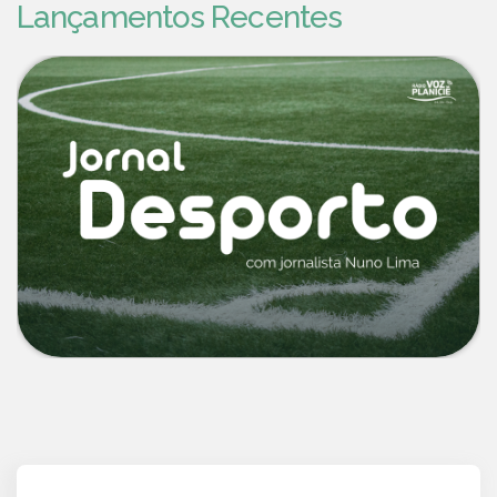
Lançamentos Recentes