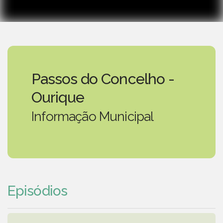
Passos do Concelho -
Ourique
Informação Municipal
Episódios