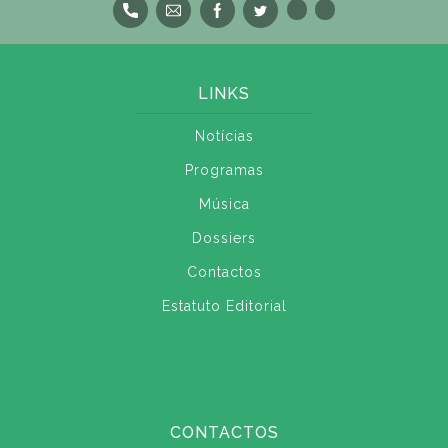
LINKS
Notícias
Programas
Música
Dossiers
Contactos
Estatuto Editorial
CONTACTOS