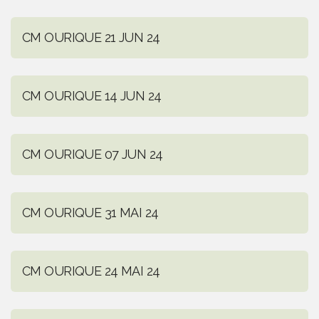
CM OURIQUE 21 JUN 24
CM OURIQUE 14 JUN 24
CM OURIQUE 07 JUN 24
CM OURIQUE 31 MAI 24
CM OURIQUE 24 MAI 24