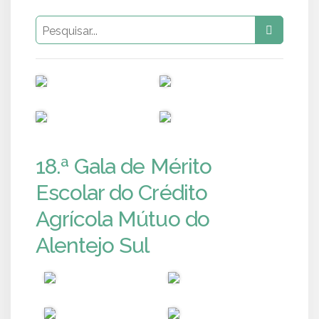
PUB
PUB
PUB
PUB
18.ª Gala de Mérito
Escolar do Crédito
Agrícola Mútuo do
Alentejo Sul