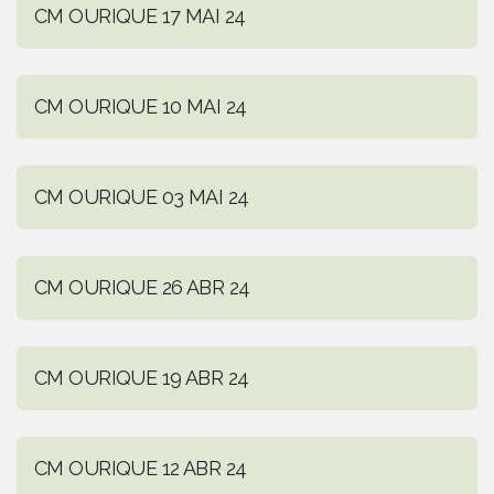
CM OURIQUE 17 MAI 24
CM OURIQUE 10 MAI 24
CM OURIQUE 03 MAI 24
CM OURIQUE 26 ABR 24
CM OURIQUE 19 ABR 24
CM OURIQUE 12 ABR 24