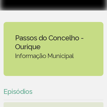
Passos do Concelho -
Ourique
Informação Municipal
Episódios