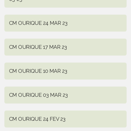
CM OURIQUE 24 MAR 23
CM OURIQUE 17 MAR 23
CM OURIQUE 10 MAR 23
CM OURIQUE 03 MAR 23
CM OURIQUE 24 FEV 23