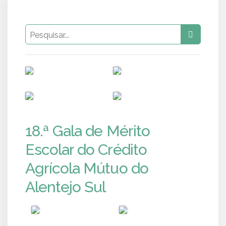
PUB
PUB
PUB
PUB
18.ª Gala de Mérito
Escolar do Crédito
Agrícola Mútuo do
Alentejo Sul