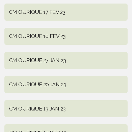
CM OURIQUE 17 FEV 23
CM OURIQUE 10 FEV 23
CM OURIQUE 27 JAN 23
CM OURIQUE 20 JAN 23
CM OURIQUE 13 JAN 23