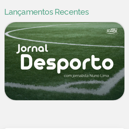
Lançamentos Recentes