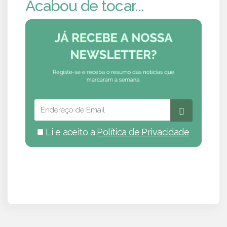
Acabou de tocar...
Li e aceito a
Política de Privacidade