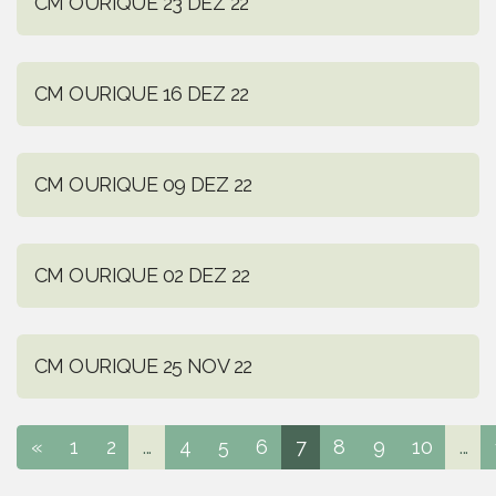
CM OURIQUE 23 DEZ 22
CM OURIQUE 16 DEZ 22
CM OURIQUE 09 DEZ 22
CM OURIQUE 02 DEZ 22
CM OURIQUE 25 NOV 22
«
1
2
...
4
5
6
7
8
9
10
...