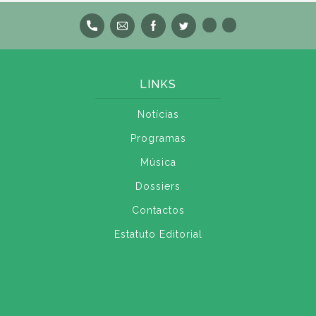
LINKS
Notícias
Programas
Música
Dossiers
Contactos
Estatuto Editorial