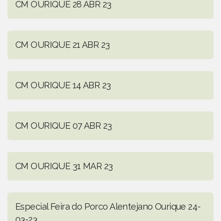
CM OURIQUE 28 ABR 23
CM OURIQUE 21 ABR 23
CM OURIQUE 14 ABR 23
CM OURIQUE 07 ABR 23
CM OURIQUE 31 MAR 23
Especial Feira do Porco Alentejano Ourique 24-
03-23