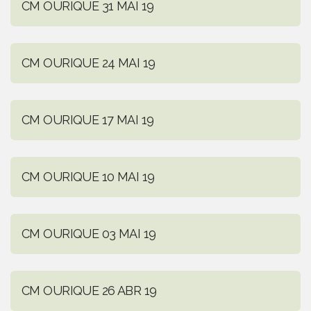
CM OURIQUE 31 MAI 19
CM OURIQUE 24 MAI 19
CM OURIQUE 17 MAI 19
CM OURIQUE 10 MAI 19
CM OURIQUE 03 MAI 19
CM OURIQUE 26 ABR 19