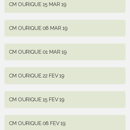
CM OURIQUE 15 MAR 19
CM OURIQUE 08 MAR 19
CM OURIQUE 01 MAR 19
CM OURIQUE 22 FEV 19
CM OURIQUE 15 FEV 19
CM OURIQUE 08 FEV 19