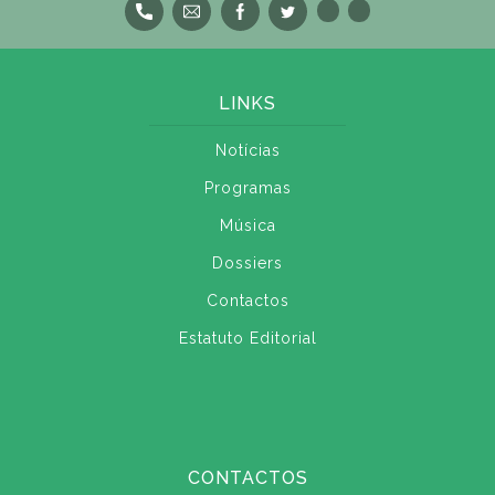
LINKS
Notícias
Programas
Música
Dossiers
Contactos
Estatuto Editorial
CONTACTOS