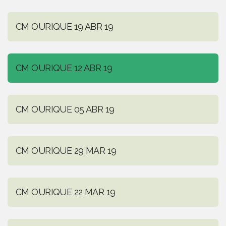
CM OURIQUE 19 ABR 19
CM OURIQUE 12 ABR 19
CM OURIQUE 05 ABR 19
CM OURIQUE 29 MAR 19
CM OURIQUE 22 MAR 19