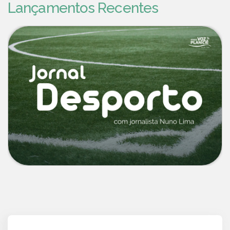
Lançamentos Recentes