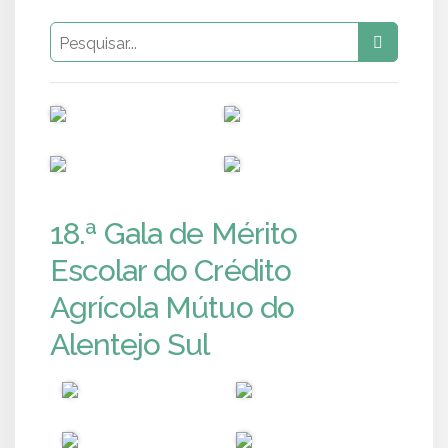
PUB
PUB
PUB
PUB
18.ª Gala de Mérito
Escolar do Crédito
Agrícola Mútuo do
Alentejo Sul