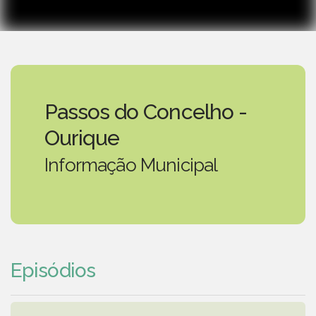
Passos do Concelho -
Ourique
Informação Municipal
Episódios