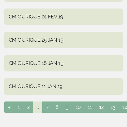
CM OURIQUE 01 FEV 19
CM OURIQUE 25 JAN 19
CM OURIQUE 18 JAN 19
CM OURIQUE 11 JAN 19
«
1
2
...
7
8
9
10
11
12
13
1