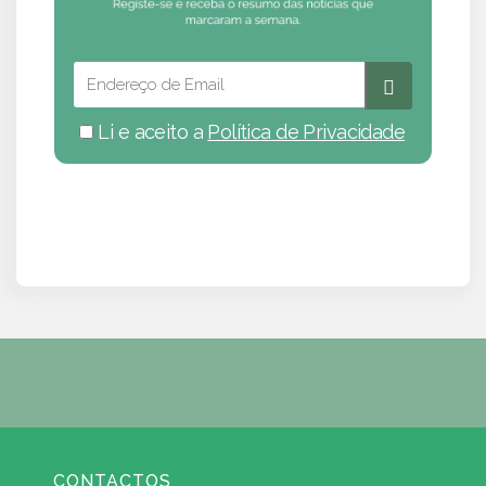
Li e aceito a
Política de Privacidade
CONTACTOS