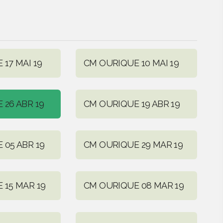
17 MAI 19
CM OURIQUE 10 MAI 19
 26 ABR 19
CM OURIQUE 19 ABR 19
 05 ABR 19
CM OURIQUE 29 MAR 19
 15 MAR 19
CM OURIQUE 08 MAR 19