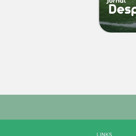
LINKS