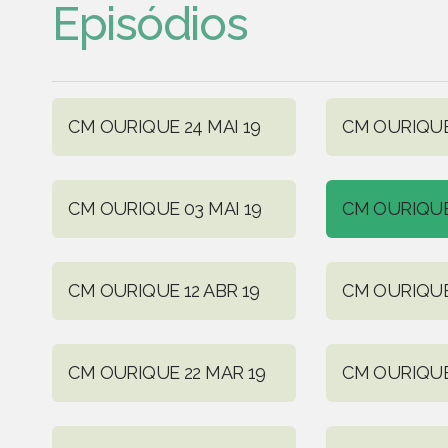
Episódios
CM OURIQUE 24 MAI 19
CM OURIQUE 
CM OURIQUE 03 MAI 19
CM OURIQUE
CM OURIQUE 12 ABR 19
CM OURIQUE
CM OURIQUE 22 MAR 19
CM OURIQUE