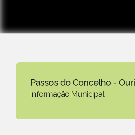
Passos do Concelho - Our
Informação Municipal