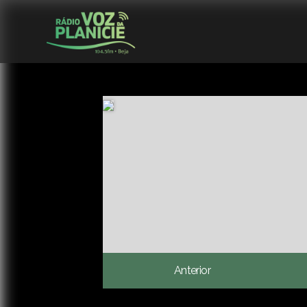
Anterior