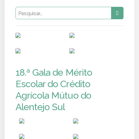
PUB
PUB
PUB
PUB
18.ª Gala de Mérito
Escolar do Crédito
Agrícola Mútuo do
Alentejo Sul