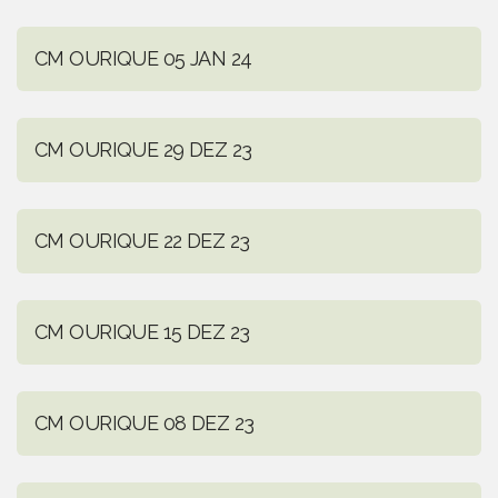
CM OURIQUE 05 JAN 24
CM OURIQUE 29 DEZ 23
CM OURIQUE 22 DEZ 23
CM OURIQUE 15 DEZ 23
CM OURIQUE 08 DEZ 23