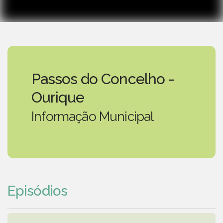
Passos do Concelho -
Ourique
Informação Municipal
Episódios