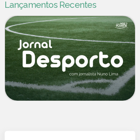
Lançamentos Recentes