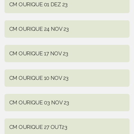
CM OURIQUE 01 DEZ 23
CM OURIQUE 24 NOV 23
CM OURIQUE 17 NOV 23
CM OURIQUE 10 NOV 23
CM OURIQUE 03 NOV 23
CM OURIQUE 27 OUT23