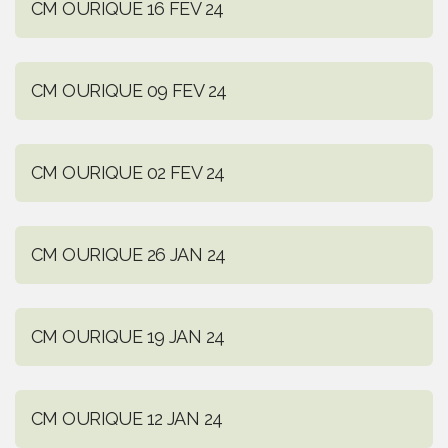
CM OURIQUE 16 FEV 24
CM OURIQUE 09 FEV 24
CM OURIQUE 02 FEV 24
CM OURIQUE 26 JAN 24
CM OURIQUE 19 JAN 24
CM OURIQUE 12 JAN 24