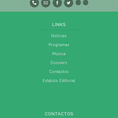
LINKS
Notícias
Programas
Música
Dossiers
Contactos
Estatuto Editorial
CONTACTOS