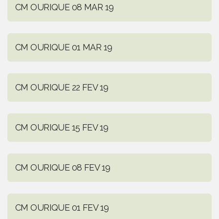
CM OURIQUE 08 MAR 19
CM OURIQUE 01 MAR 19
CM OURIQUE 22 FEV 19
CM OURIQUE 15 FEV 19
CM OURIQUE 08 FEV 19
CM OURIQUE 01 FEV 19