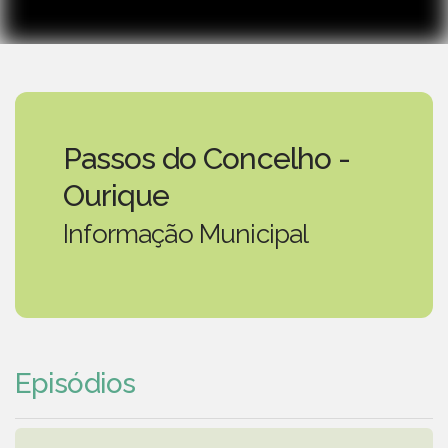
Passos do Concelho -
Ourique
Informação Municipal
Episódios