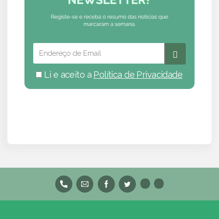
Li e aceito a
Política de Privacidade