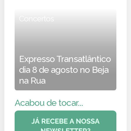
Concertos
Expresso Transatlântico
dia 8 de agosto no Beja
na Rua
Acabou de tocar...