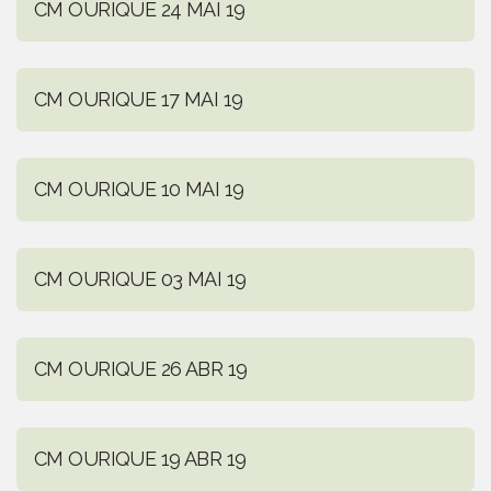
CM OURIQUE 24 MAI 19
CM OURIQUE 17 MAI 19
CM OURIQUE 10 MAI 19
CM OURIQUE 03 MAI 19
CM OURIQUE 26 ABR 19
CM OURIQUE 19 ABR 19