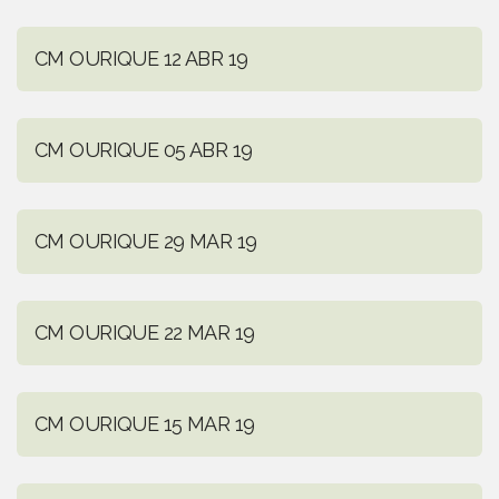
CM OURIQUE 12 ABR 19
CM OURIQUE 05 ABR 19
CM OURIQUE 29 MAR 19
CM OURIQUE 22 MAR 19
CM OURIQUE 15 MAR 19