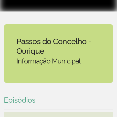
Passos do Concelho -
Ourique
Informação Municipal
Episódios