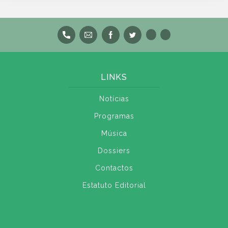
LINKS
Notícias
Programas
Música
Dossiers
Contactos
Estatuto Editorial