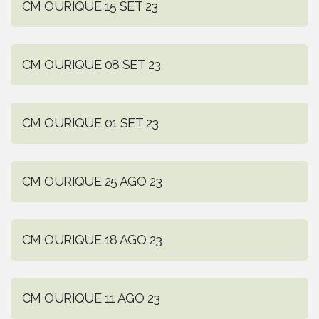
CM OURIQUE 15 SET 23
CM OURIQUE 08 SET 23
CM OURIQUE 01 SET 23
CM OURIQUE 25 AGO 23
CM OURIQUE 18 AGO 23
CM OURIQUE 11 AGO 23