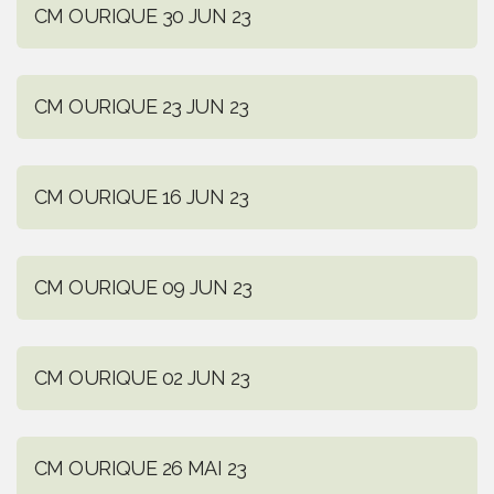
CM OURIQUE 30 JUN 23
CM OURIQUE 23 JUN 23
CM OURIQUE 16 JUN 23
CM OURIQUE 09 JUN 23
CM OURIQUE 02 JUN 23
CM OURIQUE 26 MAI 23