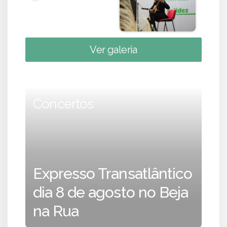
Ver galeria
Concertos
Expresso Transatlântico
dia 8 de agosto no Beja
na Rua