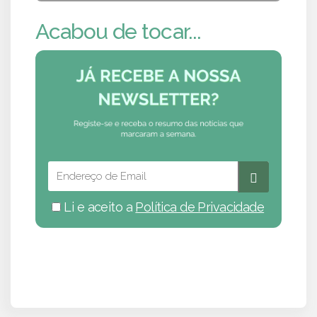
Acabou de tocar...
Li e aceito a
Política de Privacidade