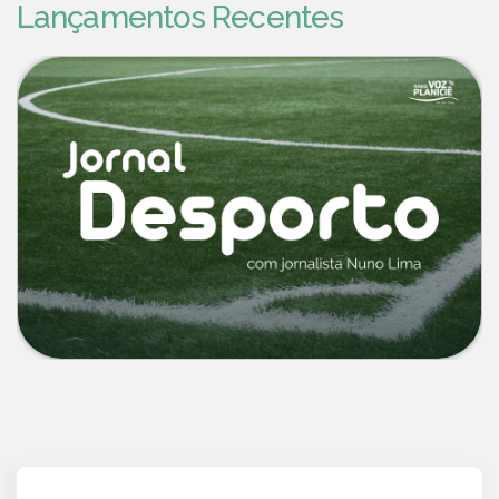
Lançamentos Recentes