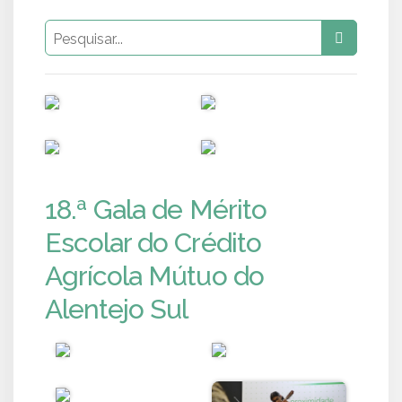
PUB
PUB
PUB
PUB
18.ª Gala de Mérito
Escolar do Crédito
Agrícola Mútuo do
Alentejo Sul