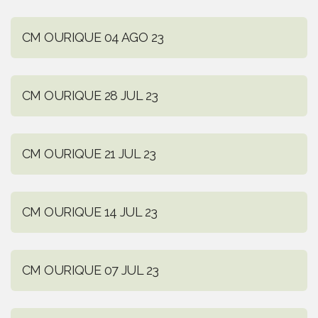
CM OURIQUE 04 AGO 23
CM OURIQUE 28 JUL 23
CM OURIQUE 21 JUL 23
CM OURIQUE 14 JUL 23
CM OURIQUE 07 JUL 23