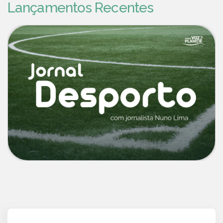
Lançamentos Recentes