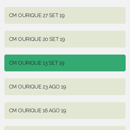
CM OURIQUE 27 SET 19
CM OURIQUE 20 SET 19
CM OURIQUE 13 SET 19
CM OURIQUE 23 AGO 19
CM OURIQUE 16 AGO 19