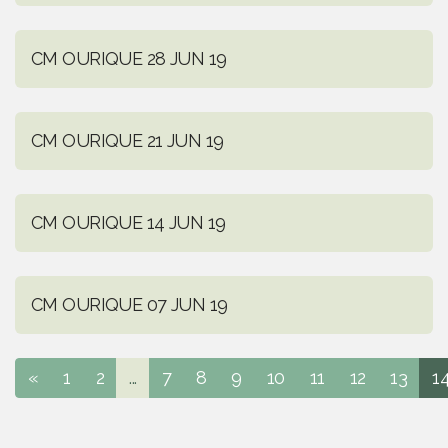
CM OURIQUE 28 JUN 19
CM OURIQUE 21 JUN 19
CM OURIQUE 14 JUN 19
CM OURIQUE 07 JUN 19
«
1
2
...
7
8
9
10
11
12
13
1