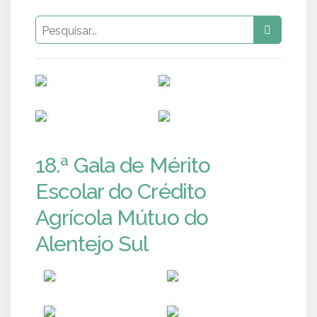
PUB
PUB
PUB
PUB
18.ª Gala de Mérito
Escolar do Crédito
Agrícola Mútuo do
Alentejo Sul