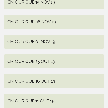
CM OURIQUE 15 NOV 19
CM OURIQUE 08 NOV 19
CM OURIQUE 01 NOV 19
CM OURIQUE 25 OUT 19
CM OURIQUE 18 OUT 19
CM OURIQUE 11 OUT 19