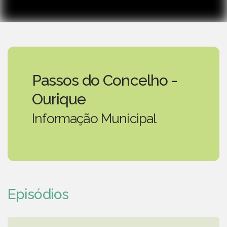
Passos do Concelho -
Ourique
Informação Municipal
Episódios