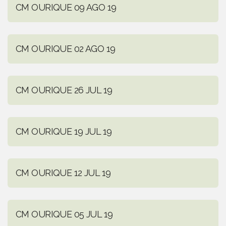
CM OURIQUE 09 AGO 19
CM OURIQUE 02 AGO 19
CM OURIQUE 26 JUL 19
CM OURIQUE 19 JUL 19
CM OURIQUE 12 JUL 19
CM OURIQUE 05 JUL 19