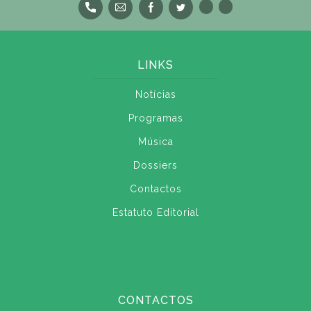
LINKS
Notícias
Programas
Música
Dossiers
Contactos
Estatuto Editorial
CONTACTOS