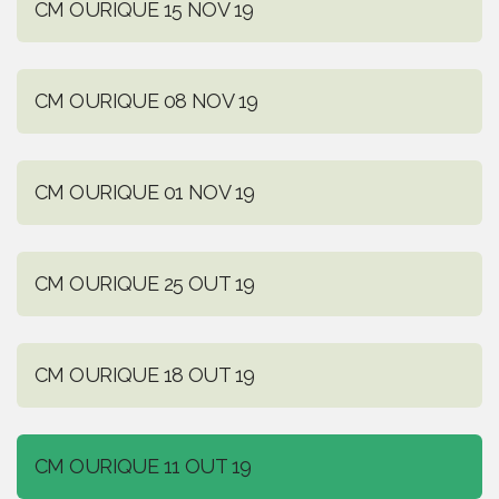
CM OURIQUE 15 NOV 19
CM OURIQUE 08 NOV 19
CM OURIQUE 01 NOV 19
CM OURIQUE 25 OUT 19
CM OURIQUE 18 OUT 19
CM OURIQUE 11 OUT 19