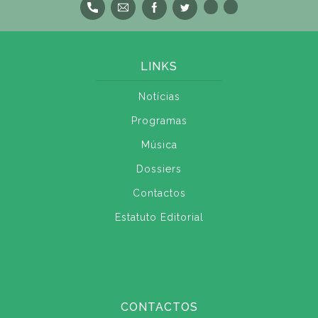
LINKS
Notícias
Programas
Música
Dossiers
Contactos
Estatuto Editorial
CONTACTOS