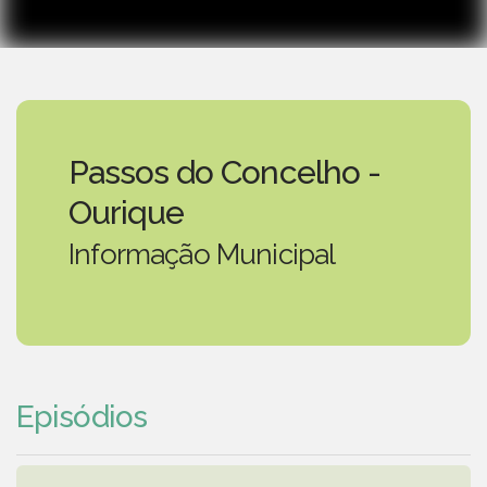
Passos do Concelho -
Ourique
Informação Municipal
Episódios