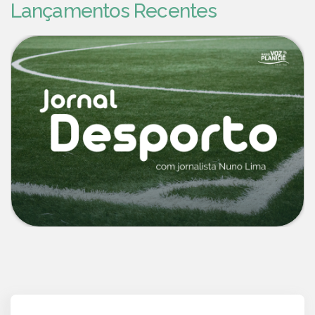
Lançamentos Recentes