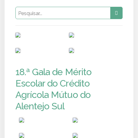
PUB
PUB
PUB
PUB
18.ª Gala de Mérito
Escolar do Crédito
Agrícola Mútuo do
Alentejo Sul