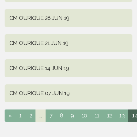
CM OURIQUE 28 JUN 19
CM OURIQUE 21 JUN 19
CM OURIQUE 14 JUN 19
CM OURIQUE 07 JUN 19
«
1
2
...
7
8
9
10
11
12
13
1