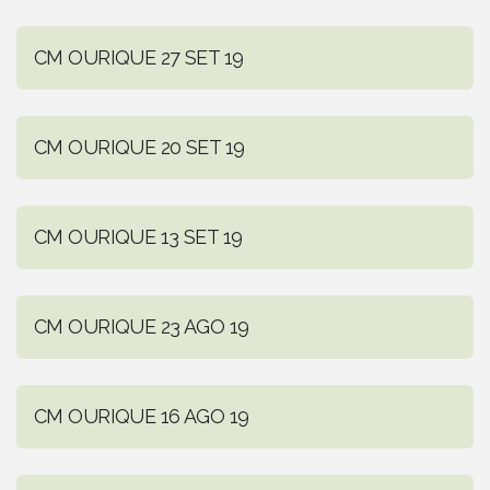
CM OURIQUE 27 SET 19
CM OURIQUE 20 SET 19
CM OURIQUE 13 SET 19
CM OURIQUE 23 AGO 19
CM OURIQUE 16 AGO 19