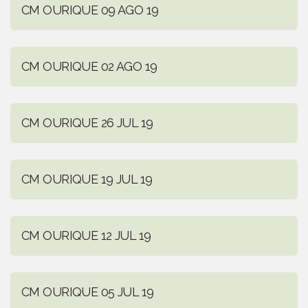
CM OURIQUE 09 AGO 19
CM OURIQUE 02 AGO 19
CM OURIQUE 26 JUL 19
CM OURIQUE 19 JUL 19
CM OURIQUE 12 JUL 19
CM OURIQUE 05 JUL 19