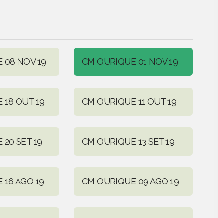
 08 NOV 19
CM OURIQUE 01 NOV 19
 18 OUT 19
CM OURIQUE 11 OUT 19
20 SET 19
CM OURIQUE 13 SET 19
 16 AGO 19
CM OURIQUE 09 AGO 19