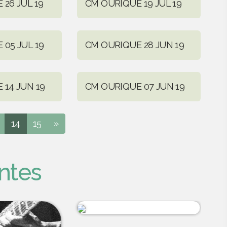
26 JUL 19
CM OURIQUE 19 JUL 19
05 JUL 19
CM OURIQUE 28 JUN 19
 14 JUN 19
CM OURIQUE 07 JUN 19
14
15
»
ntes