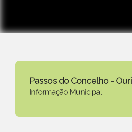
Passos do Concelho - Our
Informação Municipal