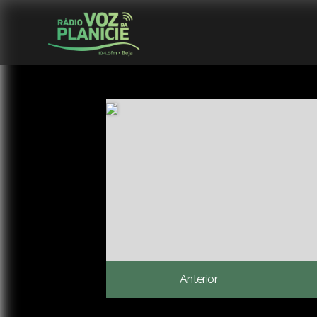
Anterior