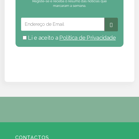
Li e aceito a
Política de Privacidade
CONTACTOS