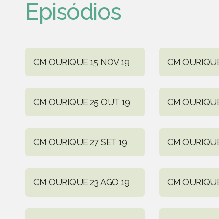
Episódios
CM OURIQUE 15 NOV 19
CM OURIQUE
CM OURIQUE 25 OUT 19
CM OURIQUE
CM OURIQUE 27 SET 19
CM OURIQUE 
CM OURIQUE 23 AGO 19
CM OURIQUE