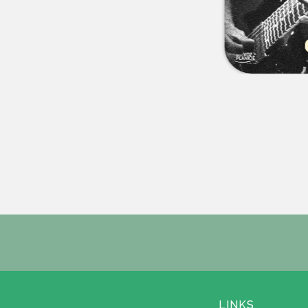
LINKS