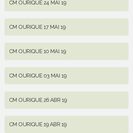
CM OURIQUE 24 MAI 19
CM OURIQUE 17 MAI 19
CM OURIQUE 10 MAI 19
CM OURIQUE 03 MAI 19
CM OURIQUE 26 ABR 19
CM OURIQUE 19 ABR 19