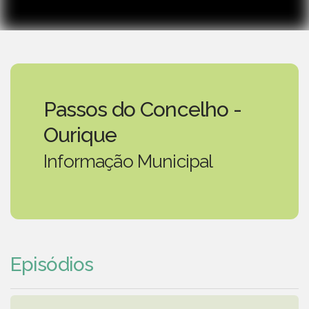
Passos do Concelho -
Ourique
Informação Municipal
Episódios