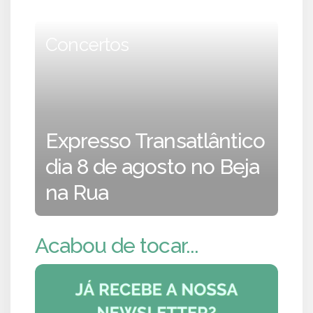
Concertos
Expresso Transatlântico
dia 8 de agosto no Beja
na Rua
Acabou de tocar...