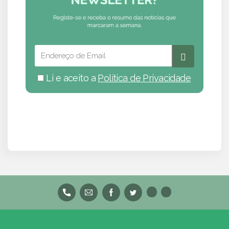
Li e aceito a
Política de Privacidade