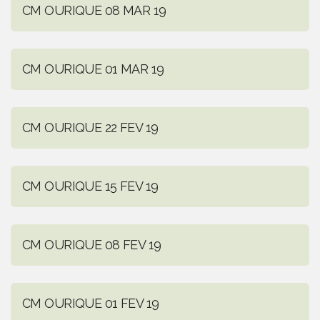
CM OURIQUE 08 MAR 19
CM OURIQUE 01 MAR 19
CM OURIQUE 22 FEV 19
CM OURIQUE 15 FEV 19
CM OURIQUE 08 FEV 19
CM OURIQUE 01 FEV 19