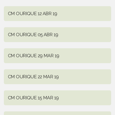
CM OURIQUE 12 ABR 19
CM OURIQUE 05 ABR 19
CM OURIQUE 29 MAR 19
CM OURIQUE 22 MAR 19
CM OURIQUE 15 MAR 19