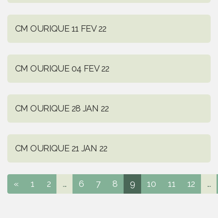
CM OURIQUE 11 FEV 22
CM OURIQUE 04 FEV 22
CM OURIQUE 28 JAN 22
CM OURIQUE 21 JAN 22
«
1
2
...
6
7
8
9
10
11
12
...