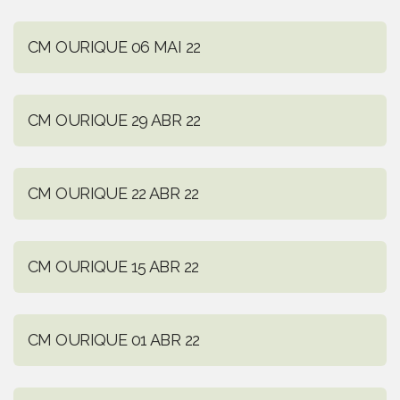
CM OURIQUE 06 MAI 22
CM OURIQUE 29 ABR 22
CM OURIQUE 22 ABR 22
CM OURIQUE 15 ABR 22
CM OURIQUE 01 ABR 22