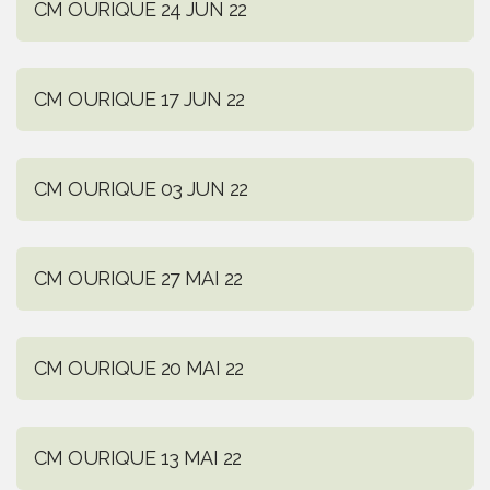
CM OURIQUE 24 JUN 22
CM OURIQUE 17 JUN 22
CM OURIQUE 03 JUN 22
CM OURIQUE 27 MAI 22
CM OURIQUE 20 MAI 22
CM OURIQUE 13 MAI 22