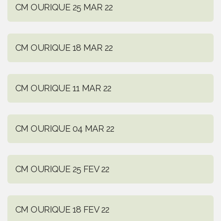
CM OURIQUE 25 MAR 22
CM OURIQUE 18 MAR 22
CM OURIQUE 11 MAR 22
CM OURIQUE 04 MAR 22
CM OURIQUE 25 FEV 22
CM OURIQUE 18 FEV 22