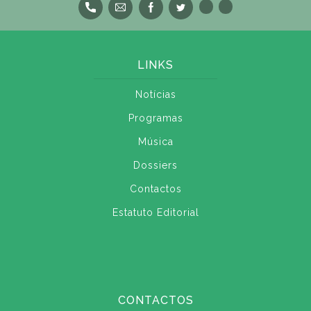
LINKS
Notícias
Programas
Música
Dossiers
Contactos
Estatuto Editorial
CONTACTOS