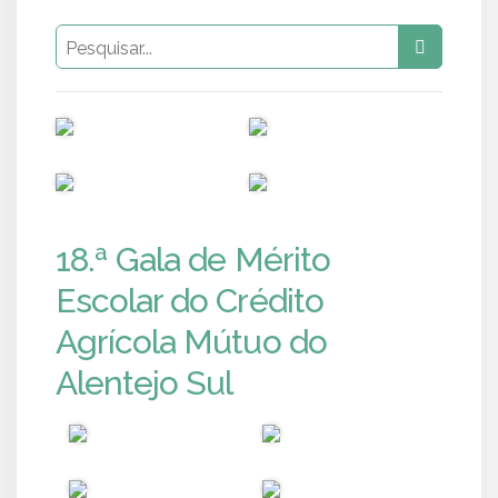
PUB
PUB
PUB
PUB
18.ª Gala de Mérito
Escolar do Crédito
Agrícola Mútuo do
Alentejo Sul