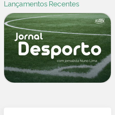
Lançamentos Recentes