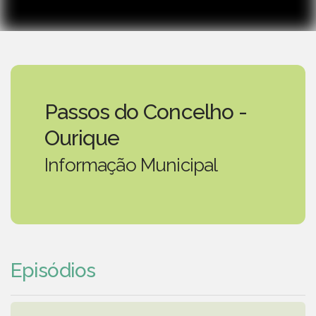
Passos do Concelho -
Ourique
Informação Municipal
Episódios