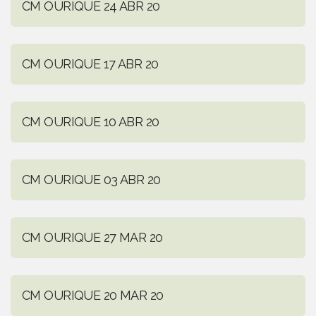
CM OURIQUE 24 ABR 20
CM OURIQUE 17 ABR 20
CM OURIQUE 10 ABR 20
CM OURIQUE 03 ABR 20
CM OURIQUE 27 MAR 20
CM OURIQUE 20 MAR 20