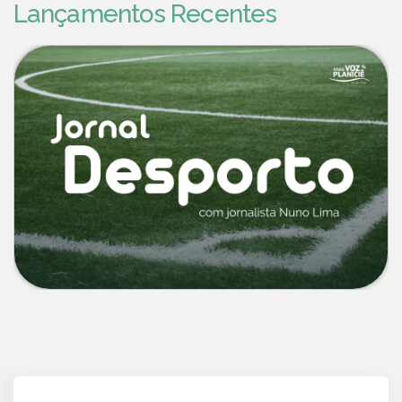
Lançamentos Recentes