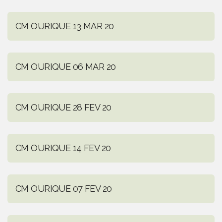
CM OURIQUE 13 MAR 20
CM OURIQUE 06 MAR 20
CM OURIQUE 28 FEV 20
CM OURIQUE 14 FEV 20
CM OURIQUE 07 FEV 20