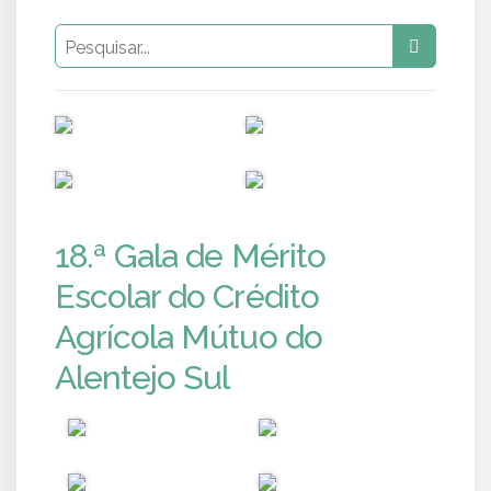
PUB
PUB
PUB
PUB
18.ª Gala de Mérito
Escolar do Crédito
Agrícola Mútuo do
Alentejo Sul