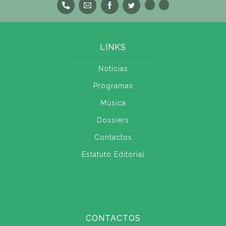
LINKS
Notícias
Programas
Música
Dossiers
Contactos
Estatuto Editorial
CONTACTOS