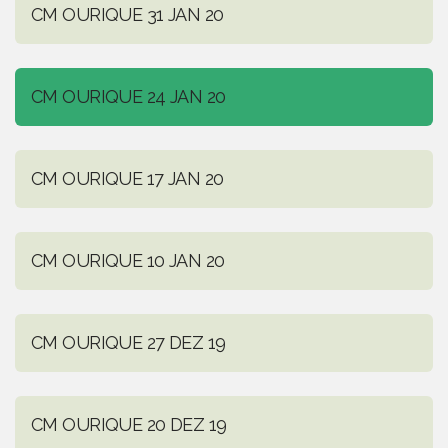
CM OURIQUE 31 JAN 20
CM OURIQUE 24 JAN 20
CM OURIQUE 17 JAN 20
CM OURIQUE 10 JAN 20
CM OURIQUE 27 DEZ 19
CM OURIQUE 20 DEZ 19