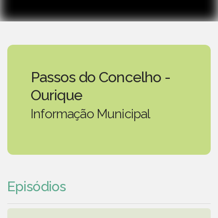
Passos do Concelho -
Ourique
Informação Municipal
Episódios