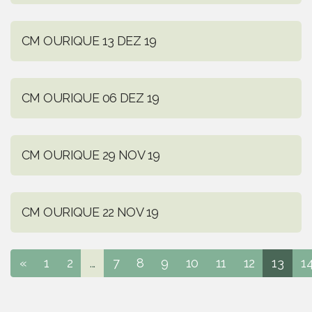
CM OURIQUE 13 DEZ 19
CM OURIQUE 06 DEZ 19
CM OURIQUE 29 NOV 19
CM OURIQUE 22 NOV 19
«
1
2
...
7
8
9
10
11
12
13
1