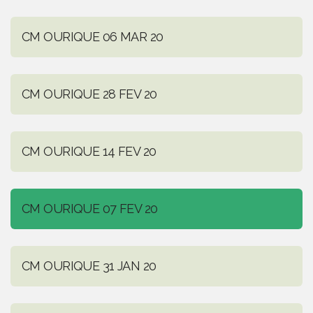
CM OURIQUE 06 MAR 20
CM OURIQUE 28 FEV 20
CM OURIQUE 14 FEV 20
CM OURIQUE 07 FEV 20
CM OURIQUE 31 JAN 20