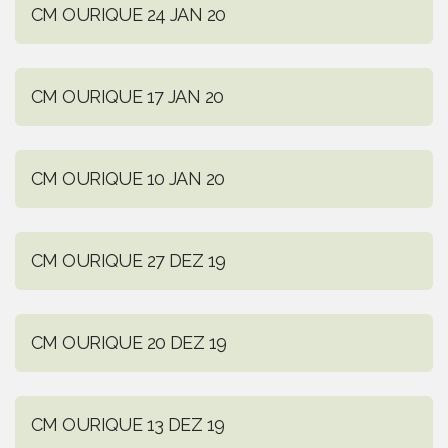
CM OURIQUE 24 JAN 20
CM OURIQUE 17 JAN 20
CM OURIQUE 10 JAN 20
CM OURIQUE 27 DEZ 19
CM OURIQUE 20 DEZ 19
CM OURIQUE 13 DEZ 19