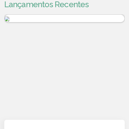
Lançamentos Recentes