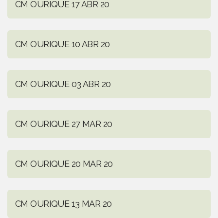
CM OURIQUE 17 ABR 20
CM OURIQUE 10 ABR 20
CM OURIQUE 03 ABR 20
CM OURIQUE 27 MAR 20
CM OURIQUE 20 MAR 20
CM OURIQUE 13 MAR 20