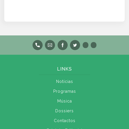
LINKS
Notícias
Programas
Música
Dossiers
Contactos