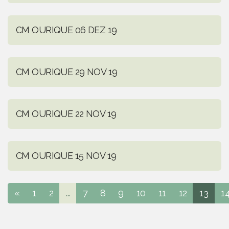
CM OURIQUE 06 DEZ 19
CM OURIQUE 29 NOV 19
CM OURIQUE 22 NOV 19
CM OURIQUE 15 NOV 19
«
1
2
...
7
8
9
10
11
12
13
1