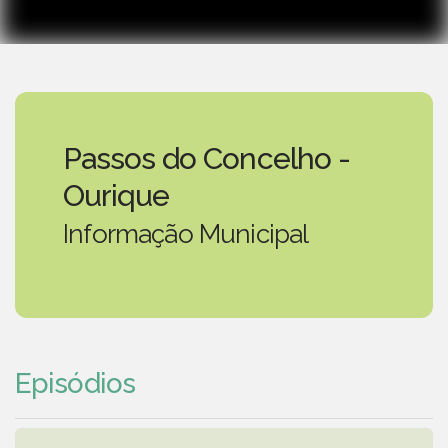
Passos do Concelho -
Ourique
Informação Municipal
Episódios