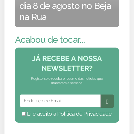
dia 8 de agosto no Beja
na Rua
Acabou de tocar...
Li e aceito a
Política de Privacidade