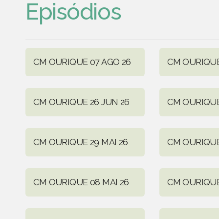
Episódios
CM OURIQUE 07 AGO 26
CM OURIQUE 
CM OURIQUE 26 JUN 26
CM OURIQUE
CM OURIQUE 29 MAI 26
CM OURIQUE 
CM OURIQUE 08 MAI 26
CM OURIQUE 