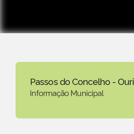
Passos do Concelho - Our
Informação Municipal