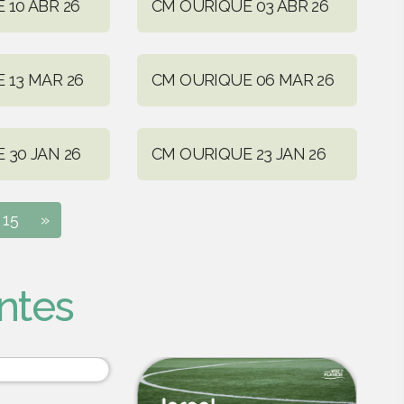
 10 ABR 26
CM OURIQUE 03 ABR 26
 13 MAR 26
CM OURIQUE 06 MAR 26
 30 JAN 26
CM OURIQUE 23 JAN 26
15
»
ntes