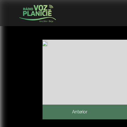
Anterior