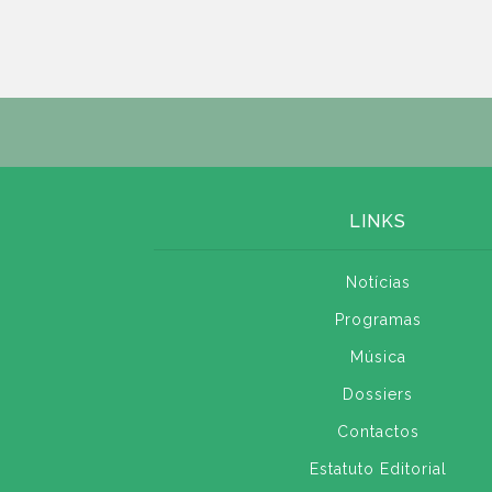
LINKS
Notícias
Programas
Música
Dossiers
Contactos
Estatuto Editorial