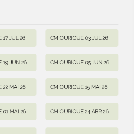
17 JUL 26
CM OURIQUE 03 JUL 26
 19 JUN 26
CM OURIQUE 05 JUN 26
22 MAI 26
CM OURIQUE 15 MAI 26
01 MAI 26
CM OURIQUE 24 ABR 26