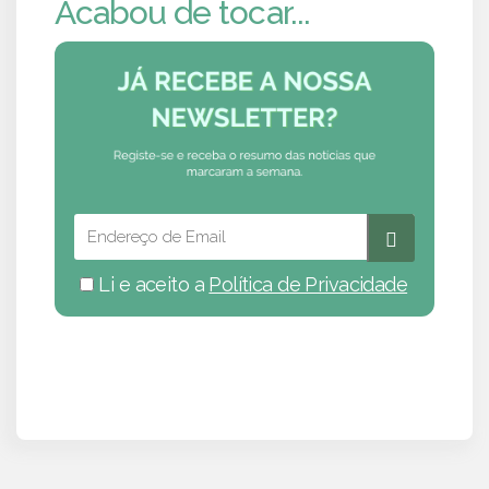
Acabou de tocar...
Li e aceito a
Política de Privacidade