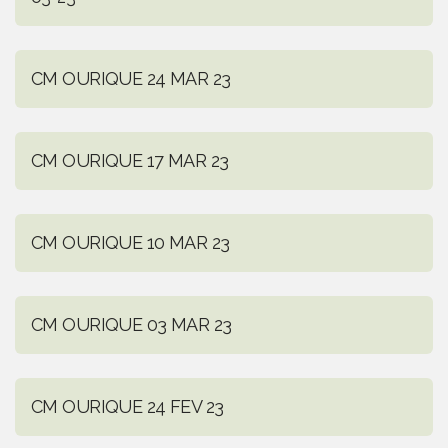
CM OURIQUE 24 MAR 23
CM OURIQUE 17 MAR 23
CM OURIQUE 10 MAR 23
CM OURIQUE 03 MAR 23
CM OURIQUE 24 FEV 23