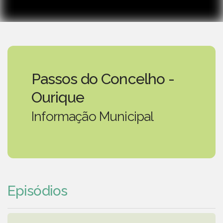
Passos do Concelho -
Ourique
Informação Municipal
Episódios