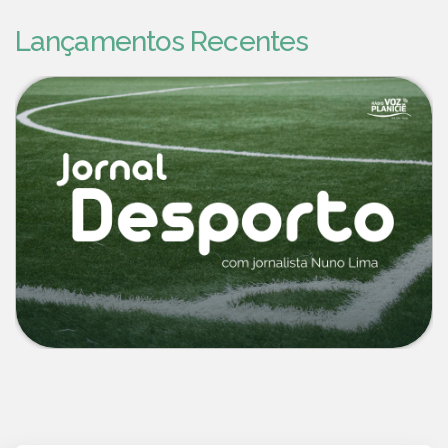
Lançamentos Recentes