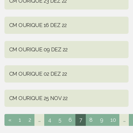
CM OURIQUE 23 DEZ 22
CM OURIQUE 16 DEZ 22
CM OURIQUE 09 DEZ 22
CM OURIQUE 02 DEZ 22
CM OURIQUE 25 NOV 22
«
1
2
...
4
5
6
7
8
9
10
...