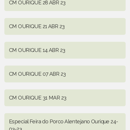
CM OURIQUE 28 ABR 23
CM OURIQUE 21 ABR 23
CM OURIQUE 14 ABR 23
CM OURIQUE 07 ABR 23
CM OURIQUE 31 MAR 23
Especial Feira do Porco Alentejano Ourique 24-
03-23