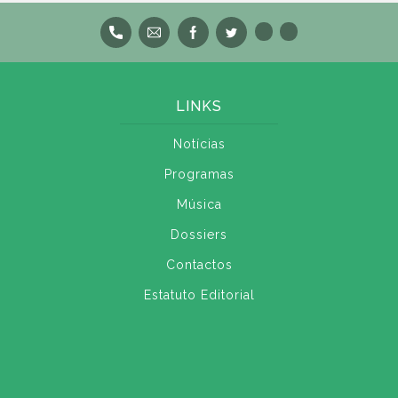
LINKS
Notícias
Programas
Música
Dossiers
Contactos
Estatuto Editorial