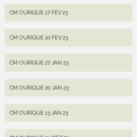
CM OURIQUE 17 FEV 23
CM OURIQUE 10 FEV 23
CM OURIQUE 27 JAN 23
CM OURIQUE 20 JAN 23
CM OURIQUE 13 JAN 23