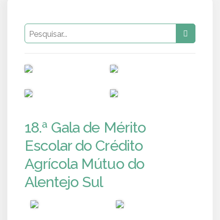
PUB
PUB
PUB
PUB
18.ª Gala de Mérito
Escolar do Crédito
Agrícola Mútuo do
Alentejo Sul