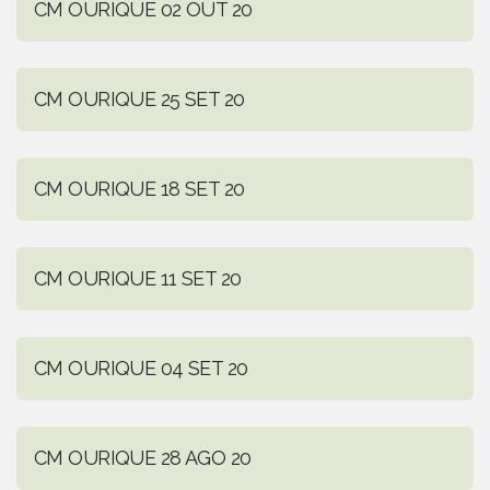
CM OURIQUE 02 OUT 20
CM OURIQUE 25 SET 20
CM OURIQUE 18 SET 20
CM OURIQUE 11 SET 20
CM OURIQUE 04 SET 20
CM OURIQUE 28 AGO 20