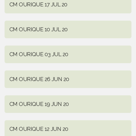
CM OURIQUE 17 JUL 20
CM OURIQUE 10 JUL 20
CM OURIQUE 03 JUL 20
CM OURIQUE 26 JUN 20
CM OURIQUE 19 JUN 20
CM OURIQUE 12 JUN 20