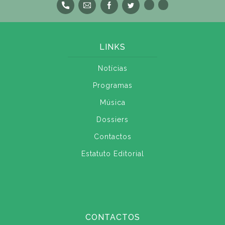
LINKS
Notícias
Programas
Música
Dossiers
Contactos
Estatuto Editorial
CONTACTOS