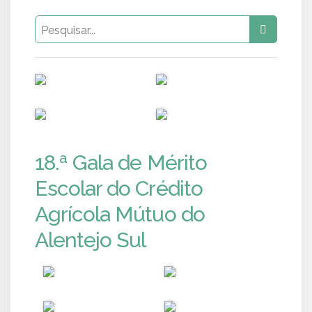
PUB
PUB
PUB
PUB
18.ª Gala de Mérito
Escolar do Crédito
Agrícola Mútuo do
Alentejo Sul