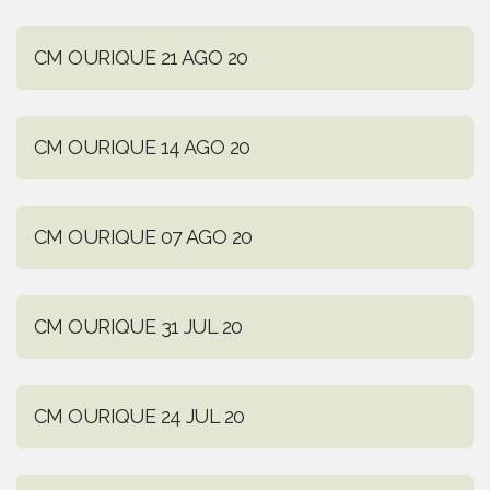
CM OURIQUE 21 AGO 20
CM OURIQUE 14 AGO 20
CM OURIQUE 07 AGO 20
CM OURIQUE 31 JUL 20
CM OURIQUE 24 JUL 20