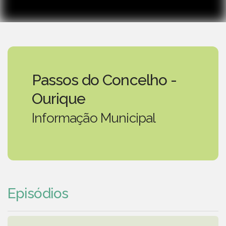
Passos do Concelho -
Ourique
Informação Municipal
Episódios