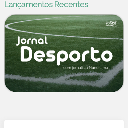
Lançamentos Recentes