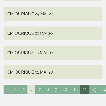
CM OURIQUE 29 MAI 20
CM OURIQUE 22 MAI 20
CM OURIQUE 15 MAI 20
CM OURIQUE 01 MAI 20
«
1
2
...
7
8
9
10
11
12
13
1