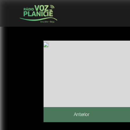
Anterior