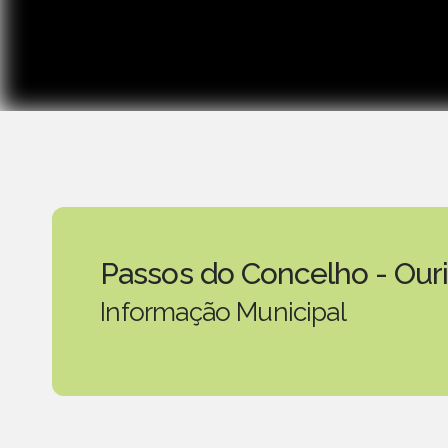
Passos do Concelho - Our
Informação Municipal