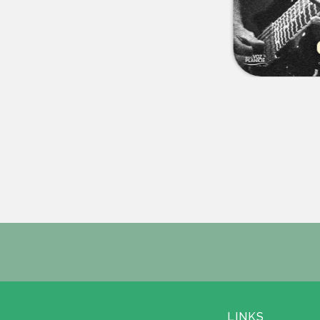
LINKS