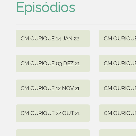
Episódios
CM OURIQUE 14 JAN 22
CM OURIQUE 
CM OURIQUE 03 DEZ 21
CM OURIQUE
CM OURIQUE 12 NOV 21
CM OURIQUE
CM OURIQUE 22 OUT 21
CM OURIQUE 