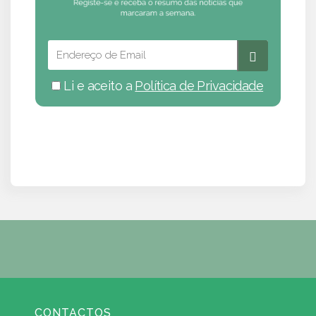
Li e aceito a
Política de Privacidade
CONTACTOS