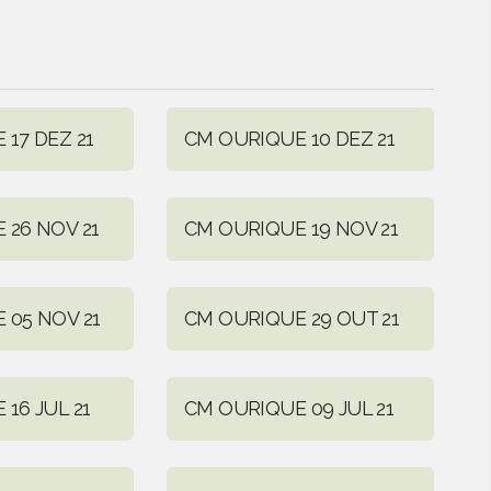
17 DEZ 21
CM OURIQUE 10 DEZ 21
 26 NOV 21
CM OURIQUE 19 NOV 21
 05 NOV 21
CM OURIQUE 29 OUT 21
16 JUL 21
CM OURIQUE 09 JUL 21