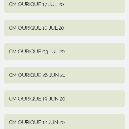
CM OURIQUE 17 JUL 20
CM OURIQUE 10 JUL 20
CM OURIQUE 03 JUL 20
CM OURIQUE 26 JUN 20
CM OURIQUE 19 JUN 20
CM OURIQUE 12 JUN 20