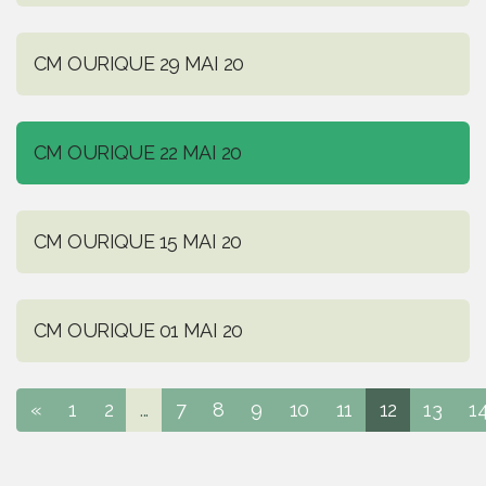
CM OURIQUE 29 MAI 20
CM OURIQUE 22 MAI 20
CM OURIQUE 15 MAI 20
CM OURIQUE 01 MAI 20
«
1
2
...
7
8
9
10
11
12
13
1