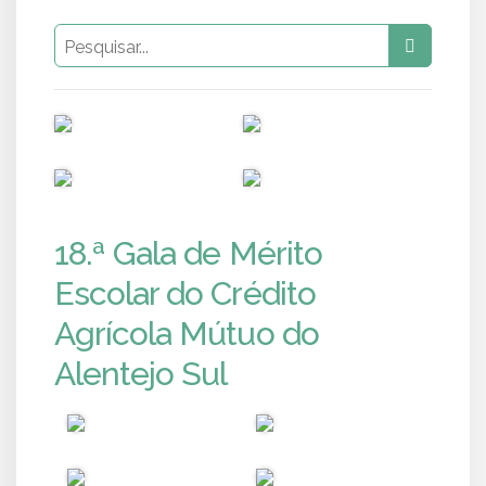
PUB
PUB
PUB
PUB
18.ª Gala de Mérito
Escolar do Crédito
Agrícola Mútuo do
Alentejo Sul