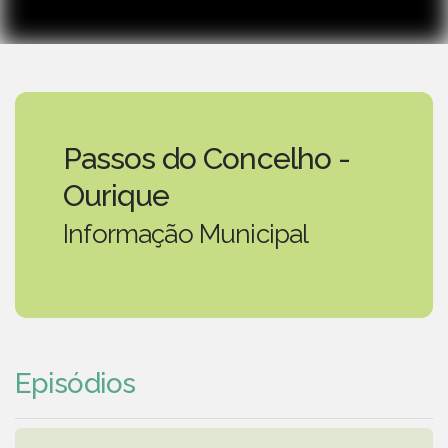
Passos do Concelho -
Ourique
Informação Municipal
Episódios