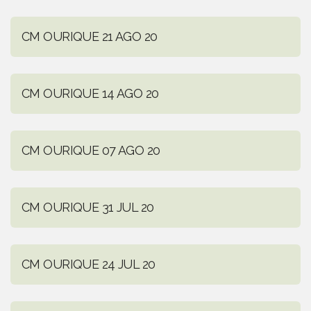
CM OURIQUE 21 AGO 20
CM OURIQUE 14 AGO 20
CM OURIQUE 07 AGO 20
CM OURIQUE 31 JUL 20
CM OURIQUE 24 JUL 20