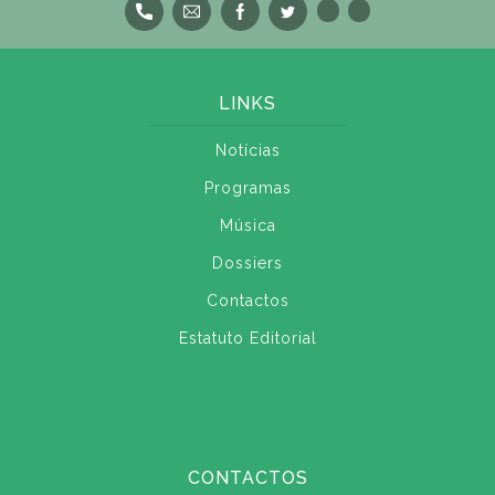
LINKS
Notícias
Programas
Música
Dossiers
Contactos
Estatuto Editorial
CONTACTOS