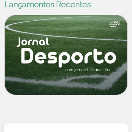
Lançamentos Recentes