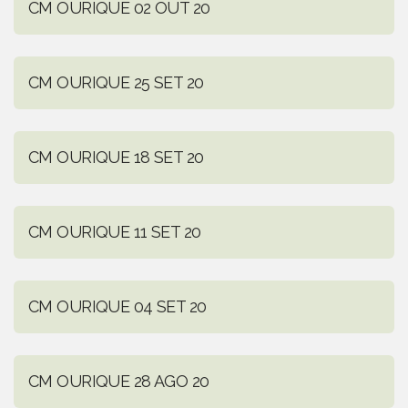
CM OURIQUE 02 OUT 20
CM OURIQUE 25 SET 20
CM OURIQUE 18 SET 20
CM OURIQUE 11 SET 20
CM OURIQUE 04 SET 20
CM OURIQUE 28 AGO 20