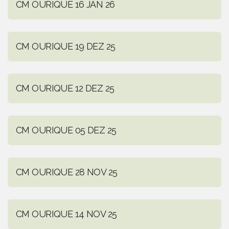
CM OURIQUE 16 JAN 26
CM OURIQUE 19 DEZ 25
CM OURIQUE 12 DEZ 25
CM OURIQUE 05 DEZ 25
CM OURIQUE 28 NOV 25
CM OURIQUE 14 NOV 25