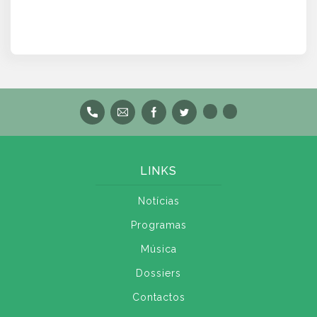
LINKS
Notícias
Programas
Música
Dossiers
Contactos