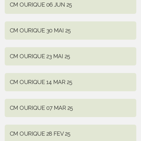
CM OURIQUE 06 JUN 25
CM OURIQUE 30 MAI 25
CM OURIQUE 23 MAI 25
CM OURIQUE 14 MAR 25
CM OURIQUE 07 MAR 25
CM OURIQUE 28 FEV 25