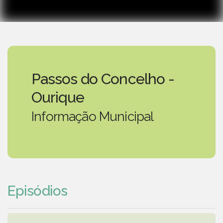
Passos do Concelho -
Ourique
Informação Municipal
Episódios