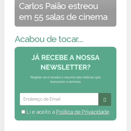
Carlos Paião estreou
em 55 salas de cinema
Acabou de tocar...
Li e aceito a
Política de Privacidade