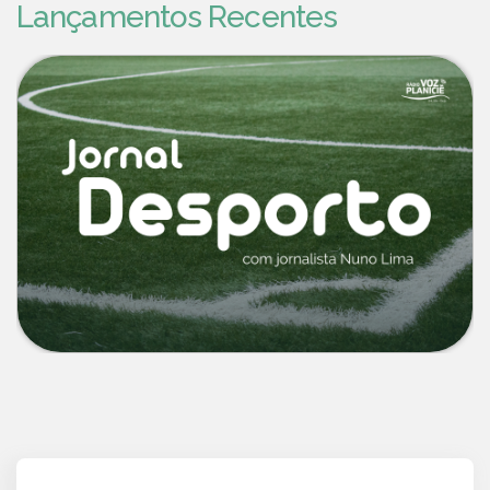
Lançamentos Recentes