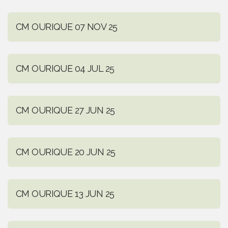
CM OURIQUE 07 NOV 25
CM OURIQUE 04 JUL 25
CM OURIQUE 27 JUN 25
CM OURIQUE 20 JUN 25
CM OURIQUE 13 JUN 25