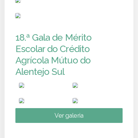
PUB
18.ª Gala de Mérito
Escolar do Crédito
Agrícola Mútuo do
Alentejo Sul
Ver galeria