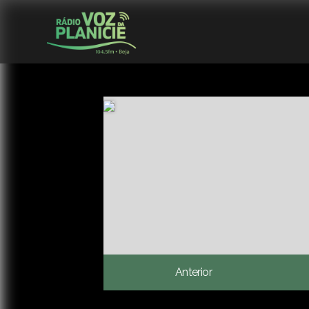
Anterior