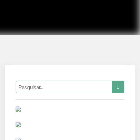
PUB
PUB
PUB