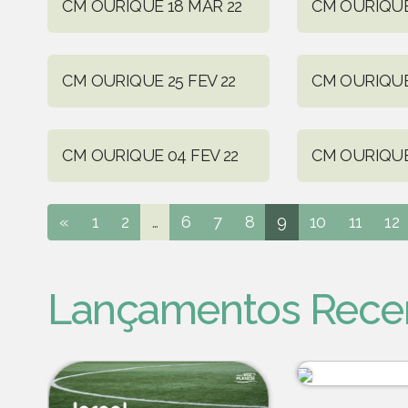
CM OURIQUE 18 MAR 22
CM OURIQUE
CM OURIQUE 25 FEV 22
CM OURIQUE 
CM OURIQUE 04 FEV 22
CM OURIQUE 
«
1
2
...
6
7
8
9
10
11
12
Lançamentos Rece