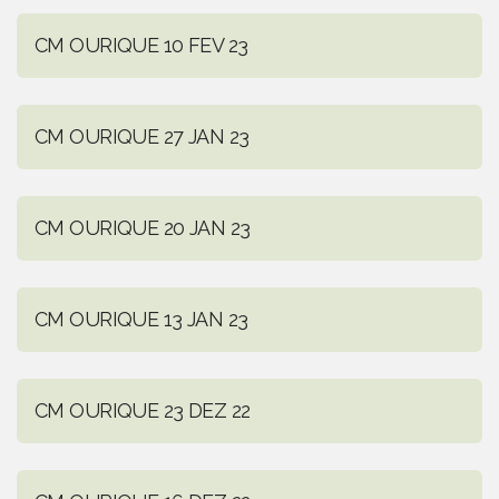
CM OURIQUE 10 FEV 23
CM OURIQUE 27 JAN 23
CM OURIQUE 20 JAN 23
CM OURIQUE 13 JAN 23
CM OURIQUE 23 DEZ 22