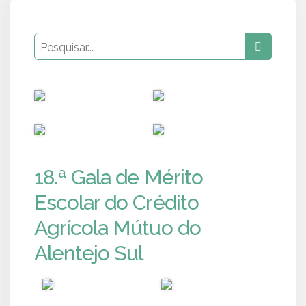
PUB
PUB
PUB
PUB
18.ª Gala de Mérito
Escolar do Crédito
Agrícola Mútuo do
Alentejo Sul