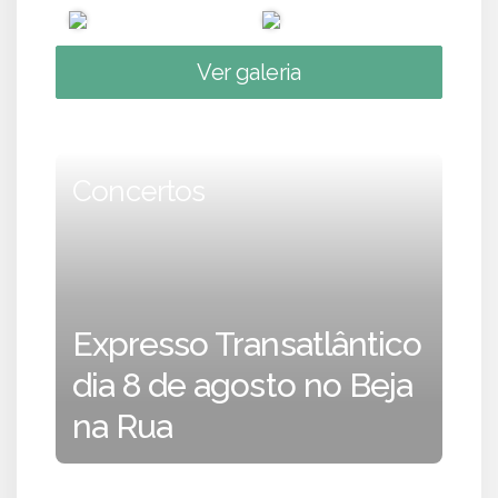
Ver galeria
Concertos
Expresso Transatlântico
dia 8 de agosto no Beja
na Rua