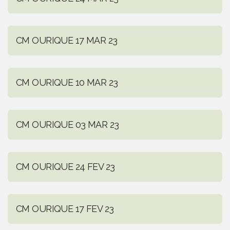
CM OURIQUE 17 MAR 23
CM OURIQUE 10 MAR 23
CM OURIQUE 03 MAR 23
CM OURIQUE 24 FEV 23
CM OURIQUE 17 FEV 23