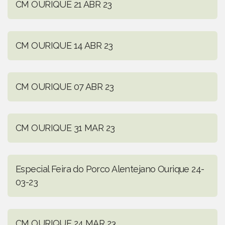
CM OURIQUE 21 ABR 23
CM OURIQUE 14 ABR 23
CM OURIQUE 07 ABR 23
CM OURIQUE 31 MAR 23
Especial Feira do Porco Alentejano Ourique 24-
03-23
CM OURIQUE 24 MAR 23