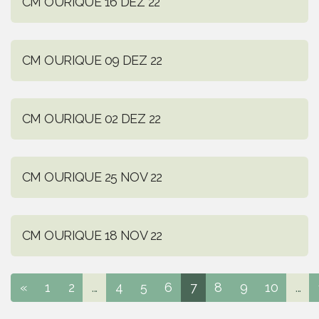
CM OURIQUE 16 DEZ 22
CM OURIQUE 09 DEZ 22
CM OURIQUE 02 DEZ 22
CM OURIQUE 25 NOV 22
CM OURIQUE 18 NOV 22
«
1
2
...
4
5
6
7
8
9
10
...