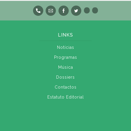
LINKS
Notícias
Programas
Música
Dossiers
Contactos
Estatuto Editorial