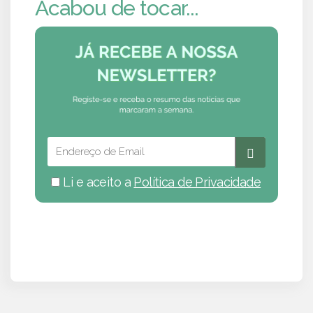
Acabou de tocar...
Li e aceito a
Política de Privacidade