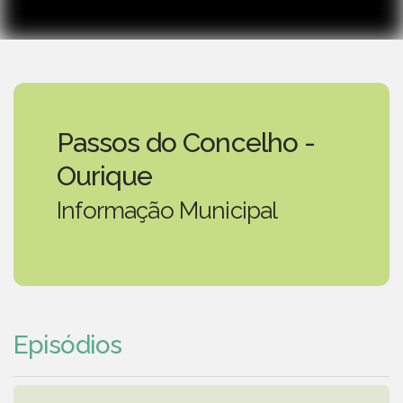
Passos do Concelho -
Ourique
Informação Municipal
Episódios