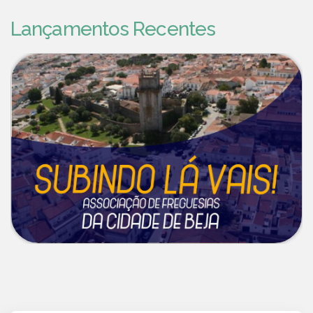
Lançamentos Recentes