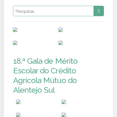
PUB
PUB
PUB
PUB
18.ª Gala de Mérito
Escolar do Crédito
Agrícola Mútuo do
Alentejo Sul