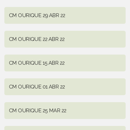
CM OURIQUE 29 ABR 22
CM OURIQUE 22 ABR 22
CM OURIQUE 15 ABR 22
CM OURIQUE 01 ABR 22
CM OURIQUE 25 MAR 22