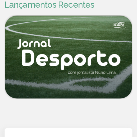
Lançamentos Recentes