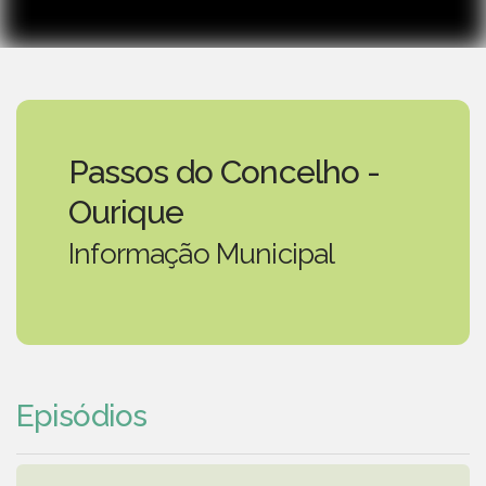
Passos do Concelho -
Ourique
Informação Municipal
Episódios