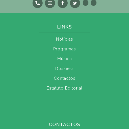
LINKS
Notícias
Programas
Música
Dossiers
Contactos
Estatuto Editorial
CONTACTOS