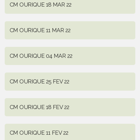
CM OURIQUE 18 MAR 22
CM OURIQUE 11 MAR 22
CM OURIQUE 04 MAR 22
CM OURIQUE 25 FEV 22
CM OURIQUE 18 FEV 22
CM OURIQUE 11 FEV 22