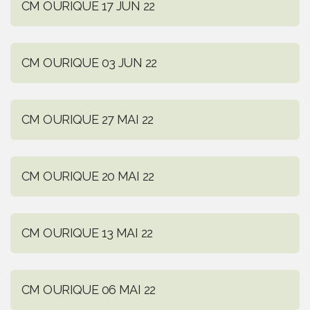
CM OURIQUE 17 JUN 22
CM OURIQUE 03 JUN 22
CM OURIQUE 27 MAI 22
CM OURIQUE 20 MAI 22
CM OURIQUE 13 MAI 22
CM OURIQUE 06 MAI 22