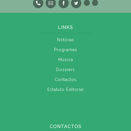
LINKS
Notícias
Programas
Música
Dossiers
Contactos
Estatuto Editorial
CONTACTOS