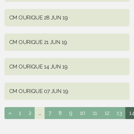
CM OURIQUE 28 JUN 19
CM OURIQUE 21 JUN 19
CM OURIQUE 14 JUN 19
CM OURIQUE 07 JUN 19
«
1
2
...
7
8
9
10
11
12
13
1