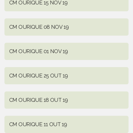
CM OURIQUE 15 NOV 19
CM OURIQUE 08 NOV 19
CM OURIQUE 01 NOV 19
CM OURIQUE 25 OUT 19
CM OURIQUE 18 OUT 19
CM OURIQUE 11 OUT 19