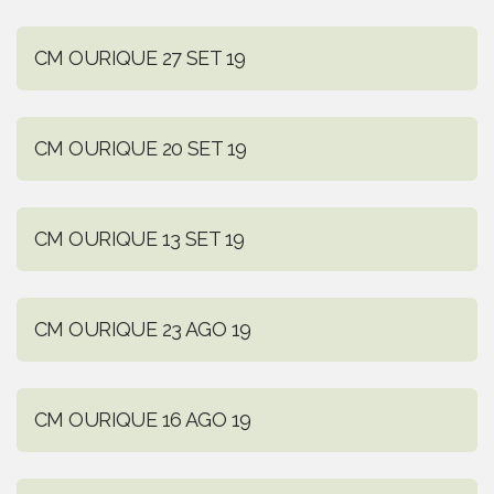
CM OURIQUE 27 SET 19
CM OURIQUE 20 SET 19
CM OURIQUE 13 SET 19
CM OURIQUE 23 AGO 19
CM OURIQUE 16 AGO 19