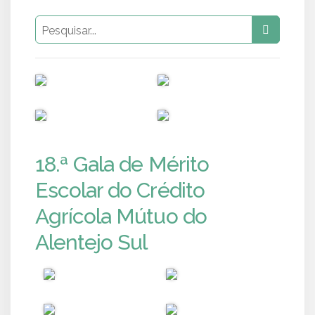
PUB
PUB
PUB
PUB
18.ª Gala de Mérito
Escolar do Crédito
Agrícola Mútuo do
Alentejo Sul