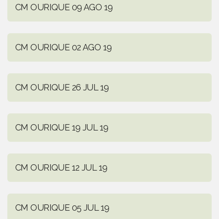
CM OURIQUE 09 AGO 19
CM OURIQUE 02 AGO 19
CM OURIQUE 26 JUL 19
CM OURIQUE 19 JUL 19
CM OURIQUE 12 JUL 19
CM OURIQUE 05 JUL 19