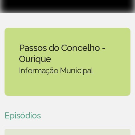
Passos do Concelho -
Ourique
Informação Municipal
Episódios