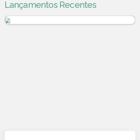
Lançamentos Recentes