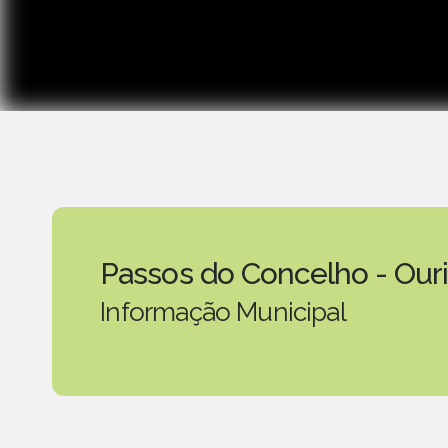
Passos do Concelho - Our
Informação Municipal