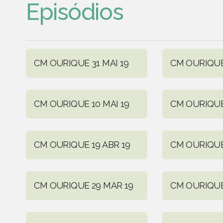
Episódios
CM OURIQUE 31 MAI 19
CM OURIQUE 
CM OURIQUE 10 MAI 19
CM OURIQUE
CM OURIQUE 19 ABR 19
CM OURIQUE 
CM OURIQUE 29 MAR 19
CM OURIQUE