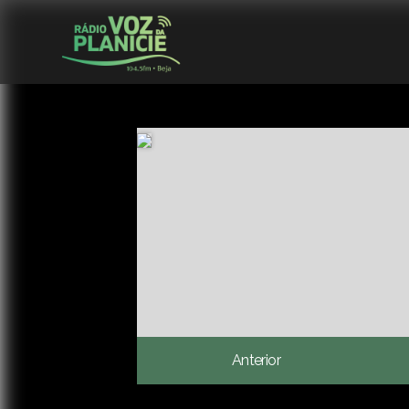
Anterior