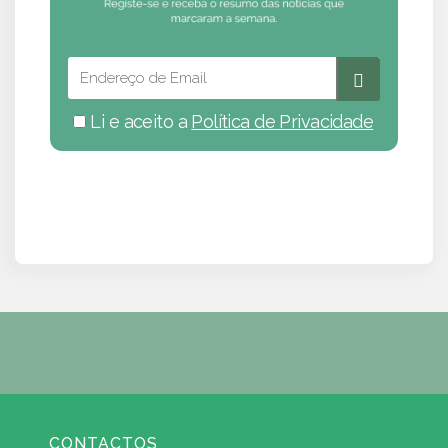
Li e aceito a
Política de Privacidade
CONTACTOS