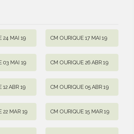
24 MAI 19
CM OURIQUE 17 MAI 19
 03 MAI 19
CM OURIQUE 26 ABR 19
12 ABR 19
CM OURIQUE 05 ABR 19
 22 MAR 19
CM OURIQUE 15 MAR 19