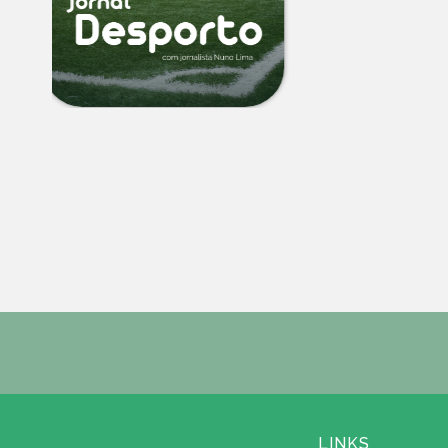
LINKS