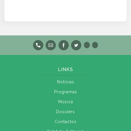
LINKS
Notícias
Programas
Música
Dossiers
Contactos