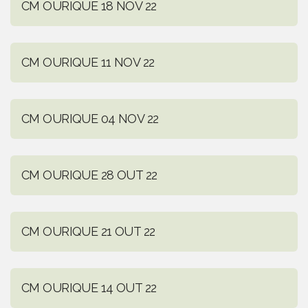
CM OURIQUE 18 NOV 22
CM OURIQUE 11 NOV 22
CM OURIQUE 04 NOV 22
CM OURIQUE 28 OUT 22
CM OURIQUE 21 OUT 22
CM OURIQUE 14 OUT 22