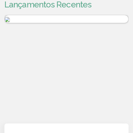
Lançamentos Recentes