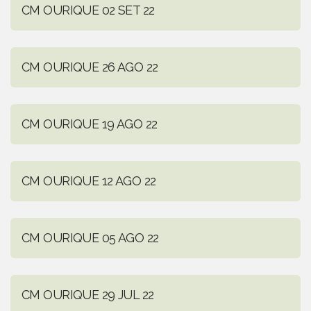
CM OURIQUE 02 SET 22
CM OURIQUE 26 AGO 22
CM OURIQUE 19 AGO 22
CM OURIQUE 12 AGO 22
CM OURIQUE 05 AGO 22
CM OURIQUE 29 JUL 22