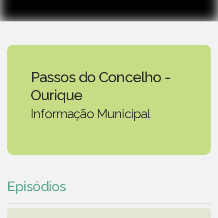
Passos do Concelho -
Ourique
Informação Municipal
Episódios