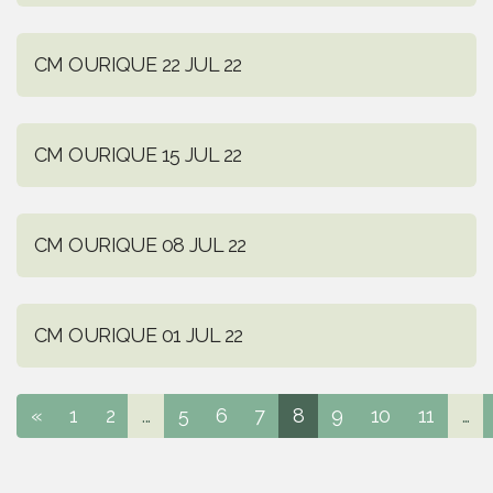
CM OURIQUE 22 JUL 22
CM OURIQUE 15 JUL 22
CM OURIQUE 08 JUL 22
CM OURIQUE 01 JUL 22
«
1
2
...
5
6
7
8
9
10
11
...