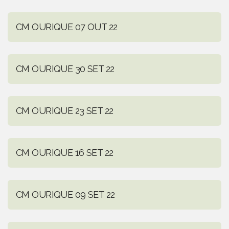
CM OURIQUE 07 OUT 22
CM OURIQUE 30 SET 22
CM OURIQUE 23 SET 22
CM OURIQUE 16 SET 22
CM OURIQUE 09 SET 22