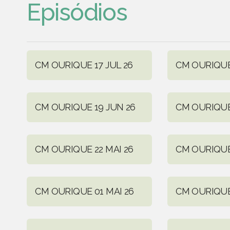
Episódios
CM OURIQUE 17 JUL 26
CM OURIQUE
CM OURIQUE 19 JUN 26
CM OURIQUE
CM OURIQUE 22 MAI 26
CM OURIQUE 
CM OURIQUE 01 MAI 26
CM OURIQUE