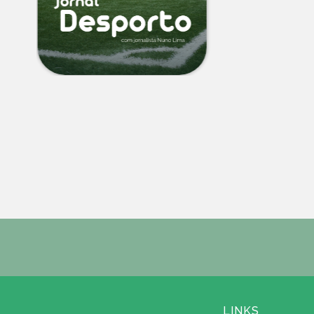
LINKS