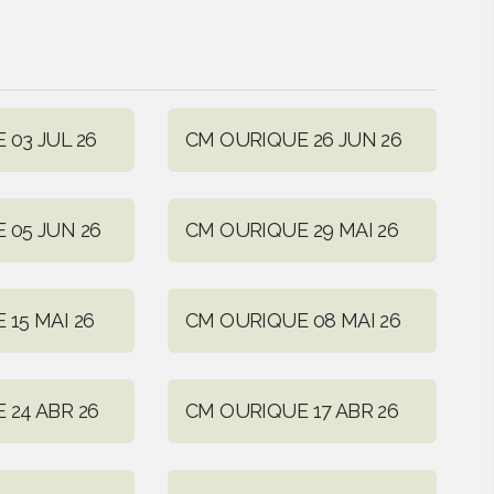
 03 JUL 26
CM OURIQUE 26 JUN 26
 05 JUN 26
CM OURIQUE 29 MAI 26
15 MAI 26
CM OURIQUE 08 MAI 26
 24 ABR 26
CM OURIQUE 17 ABR 26