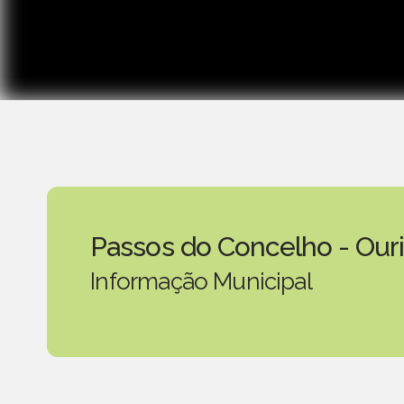
Passos do Concelho - Our
Informação Municipal