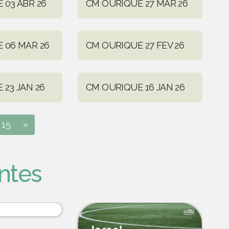
 03 ABR 26
CM OURIQUE 27 MAR 26
 06 MAR 26
CM OURIQUE 27 FEV 26
 23 JAN 26
CM OURIQUE 16 JAN 26
15
»
ntes