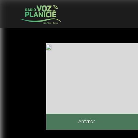
Anterior