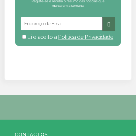
Li e aceito a
Política de Privacidade
CONTACTOS