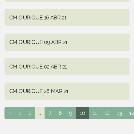
CM OURIQUE 16 ABR 21
CM OURIQUE 09 ABR 21
CM OURIQUE 02 ABR 21
CM OURIQUE 26 MAR 21
«
1
2
...
7
8
9
10
11
12
13
1