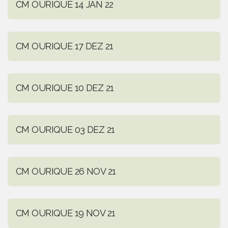
CM OURIQUE 14 JAN 22
CM OURIQUE 17 DEZ 21
CM OURIQUE 10 DEZ 21
CM OURIQUE 03 DEZ 21
CM OURIQUE 26 NOV 21
CM OURIQUE 19 NOV 21