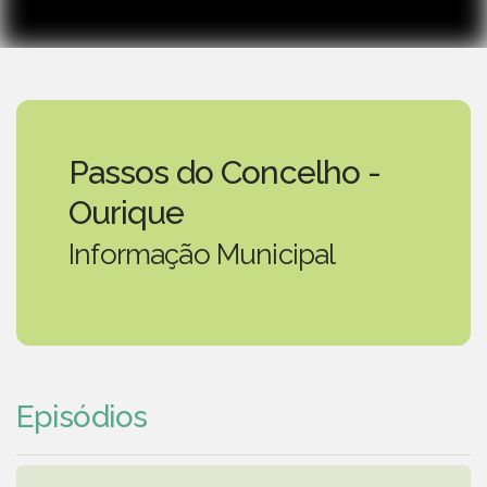
Passos do Concelho -
Ourique
Informação Municipal
Episódios