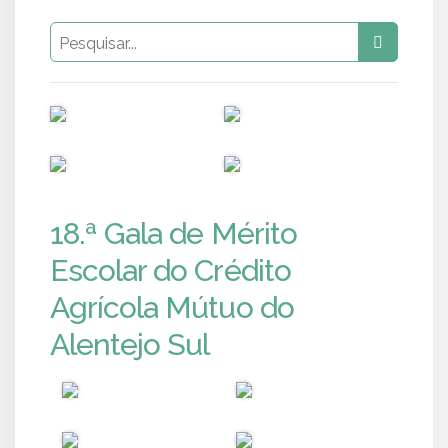
PUB
PUB
PUB
PUB
18.ª Gala de Mérito
Escolar do Crédito
Agrícola Mútuo do
Alentejo Sul