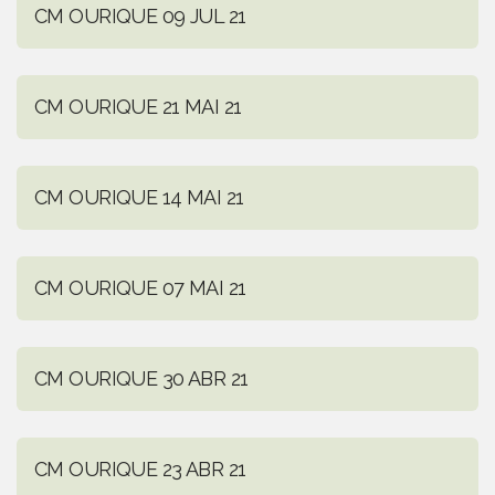
CM OURIQUE 09 JUL 21
CM OURIQUE 21 MAI 21
CM OURIQUE 14 MAI 21
CM OURIQUE 07 MAI 21
CM OURIQUE 30 ABR 21
CM OURIQUE 23 ABR 21