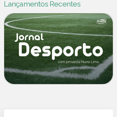
Lançamentos Recentes