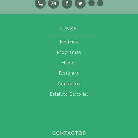
LINKS
Notícias
Programas
Música
Dossiers
Contactos
Estatuto Editorial
CONTACTOS