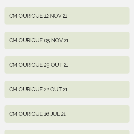
CM OURIQUE 12 NOV 21
CM OURIQUE 05 NOV 21
CM OURIQUE 29 OUT 21
CM OURIQUE 22 OUT 21
CM OURIQUE 16 JUL 21