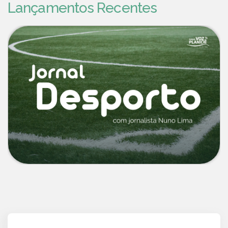
Lançamentos Recentes