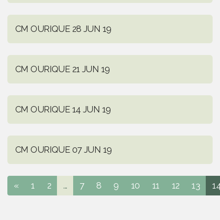
CM OURIQUE 28 JUN 19
CM OURIQUE 21 JUN 19
CM OURIQUE 14 JUN 19
CM OURIQUE 07 JUN 19
«
1
2
...
7
8
9
10
11
12
13
1