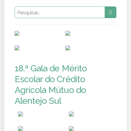
PUB
PUB
PUB
PUB
18.ª Gala de Mérito
Escolar do Crédito
Agrícola Mútuo do
Alentejo Sul