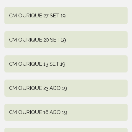
CM OURIQUE 27 SET 19
CM OURIQUE 20 SET 19
CM OURIQUE 13 SET 19
CM OURIQUE 23 AGO 19
CM OURIQUE 16 AGO 19