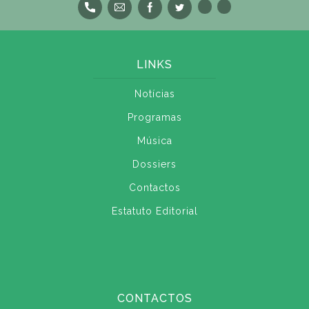
LINKS
Notícias
Programas
Música
Dossiers
Contactos
Estatuto Editorial
CONTACTOS