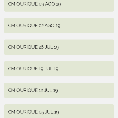
CM OURIQUE 09 AGO 19
CM OURIQUE 02 AGO 19
CM OURIQUE 26 JUL 19
CM OURIQUE 19 JUL 19
CM OURIQUE 12 JUL 19
CM OURIQUE 05 JUL 19