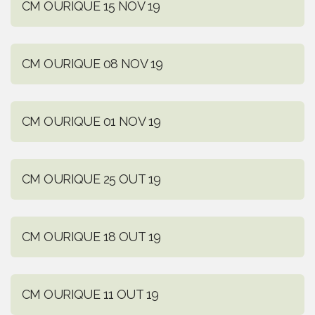
CM OURIQUE 15 NOV 19
CM OURIQUE 08 NOV 19
CM OURIQUE 01 NOV 19
CM OURIQUE 25 OUT 19
CM OURIQUE 18 OUT 19
CM OURIQUE 11 OUT 19