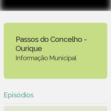
Passos do Concelho -
Ourique
Informação Municipal
Episódios