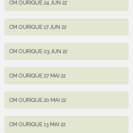
CM OURIQUE 24 JUN 22
CM OURIQUE 17 JUN 22
CM OURIQUE 03 JUN 22
CM OURIQUE 27 MAI 22
CM OURIQUE 20 MAI 22
CM OURIQUE 13 MAI 22