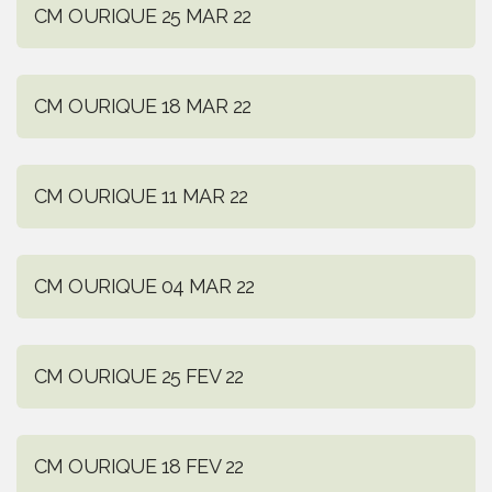
CM OURIQUE 25 MAR 22
CM OURIQUE 18 MAR 22
CM OURIQUE 11 MAR 22
CM OURIQUE 04 MAR 22
CM OURIQUE 25 FEV 22
CM OURIQUE 18 FEV 22