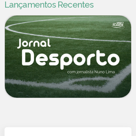
Lançamentos Recentes