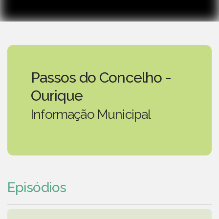
Passos do Concelho -
Ourique
Informação Municipal
Episódios