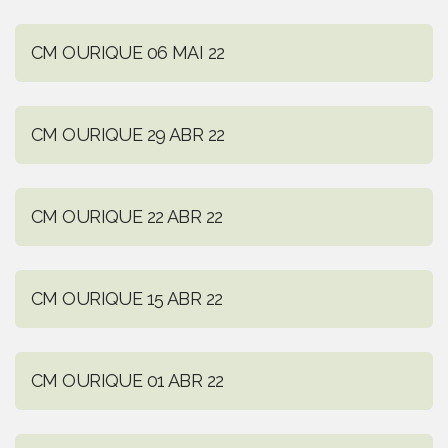
CM OURIQUE 06 MAI 22
CM OURIQUE 29 ABR 22
CM OURIQUE 22 ABR 22
CM OURIQUE 15 ABR 22
CM OURIQUE 01 ABR 22