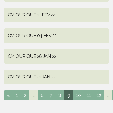
CM OURIQUE 11 FEV 22
CM OURIQUE 04 FEV 22
CM OURIQUE 28 JAN 22
CM OURIQUE 21 JAN 22
«
1
2
...
6
7
8
9
10
11
12
...