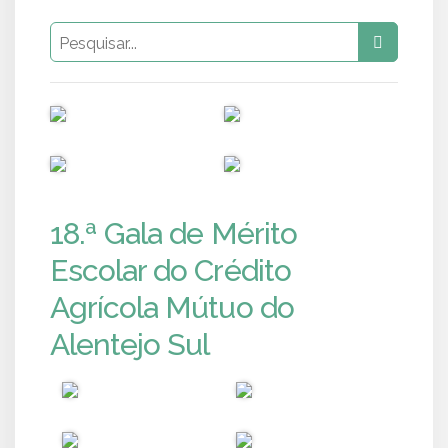
PUB
PUB
PUB
PUB
18.ª Gala de Mérito
Escolar do Crédito
Agrícola Mútuo do
Alentejo Sul