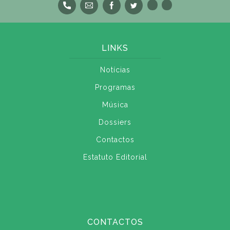
LINKS
Notícias
Programas
Música
Dossiers
Contactos
Estatuto Editorial
CONTACTOS