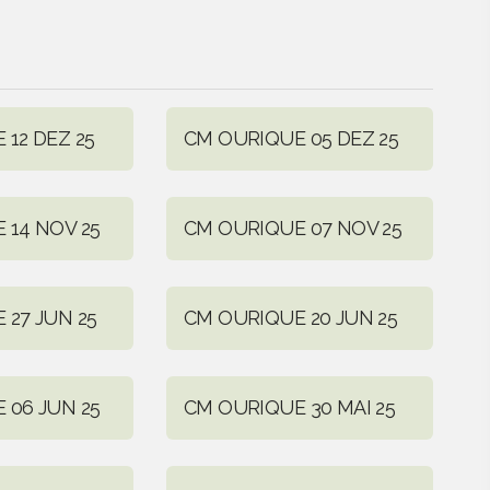
12 DEZ 25
CM OURIQUE 05 DEZ 25
 14 NOV 25
CM OURIQUE 07 NOV 25
 27 JUN 25
CM OURIQUE 20 JUN 25
 06 JUN 25
CM OURIQUE 30 MAI 25