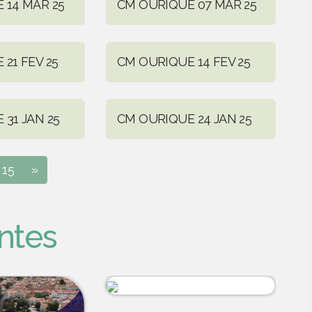
 14 MAR 25
CM OURIQUE 07 MAR 25
21 FEV 25
CM OURIQUE 14 FEV 25
31 JAN 25
CM OURIQUE 24 JAN 25
15
»
ntes