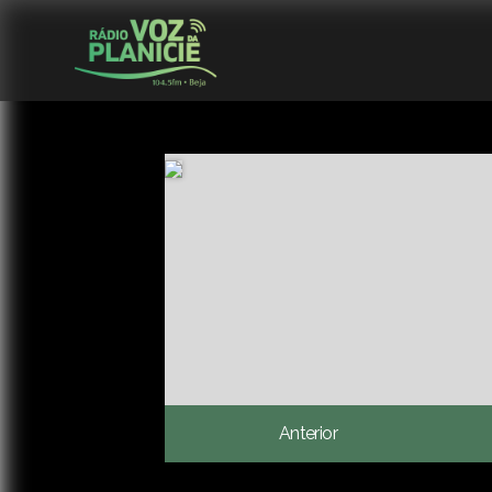
Anterior