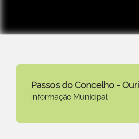
Passos do Concelho - Our
Informação Municipal