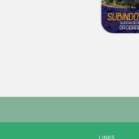
LINKS