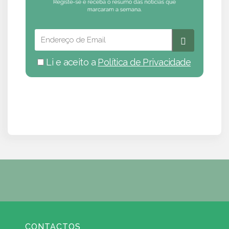
Li e aceito a
Política de Privacidade
CONTACTOS