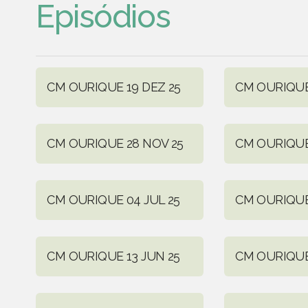
Episódios
CM OURIQUE 19 DEZ 25
CM OURIQUE 
CM OURIQUE 28 NOV 25
CM OURIQUE
CM OURIQUE 04 JUL 25
CM OURIQUE
CM OURIQUE 13 JUN 25
CM OURIQUE