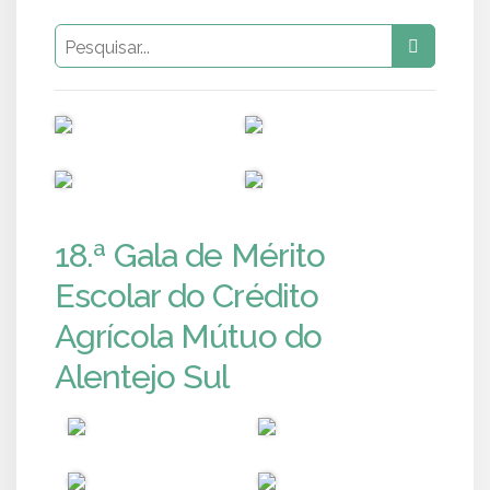
PUB
PUB
PUB
PUB
18.ª Gala de Mérito
Escolar do Crédito
Agrícola Mútuo do
Alentejo Sul