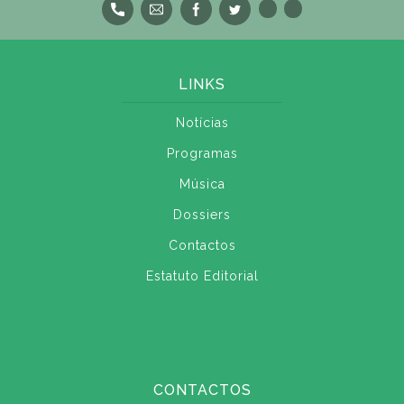
LINKS
Notícias
Programas
Música
Dossiers
Contactos
Estatuto Editorial
CONTACTOS