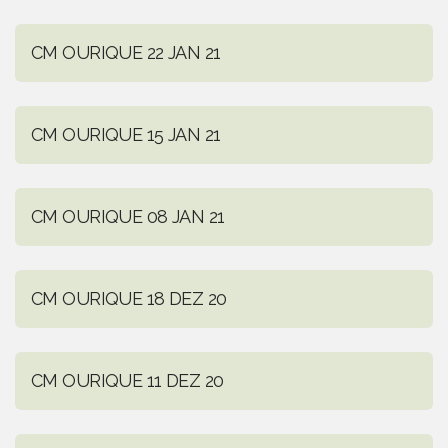
CM OURIQUE 22 JAN 21
CM OURIQUE 15 JAN 21
CM OURIQUE 08 JAN 21
CM OURIQUE 18 DEZ 20
CM OURIQUE 11 DEZ 20