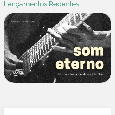
Lançamentos Recentes