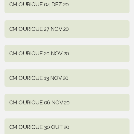
CM OURIQUE 04 DEZ 20
CM OURIQUE 27 NOV 20
CM OURIQUE 20 NOV 20
CM OURIQUE 13 NOV 20
CM OURIQUE 06 NOV 20
CM OURIQUE 30 OUT 20