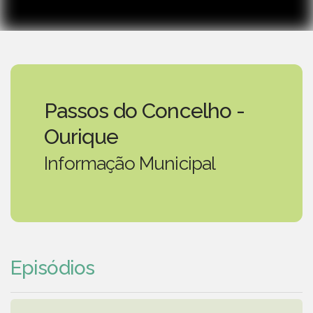
Passos do Concelho -
Ourique
Informação Municipal
Episódios