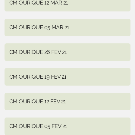
CM OURIQUE 12 MAR 21
CM OURIQUE 05 MAR 21
CM OURIQUE 26 FEV 21
CM OURIQUE 19 FEV 21
CM OURIQUE 12 FEV 21
CM OURIQUE 05 FEV 21