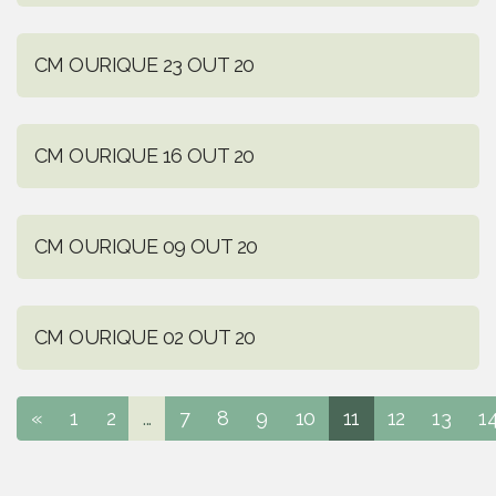
CM OURIQUE 23 OUT 20
CM OURIQUE 16 OUT 20
CM OURIQUE 09 OUT 20
CM OURIQUE 02 OUT 20
«
1
2
...
7
8
9
10
11
12
13
1