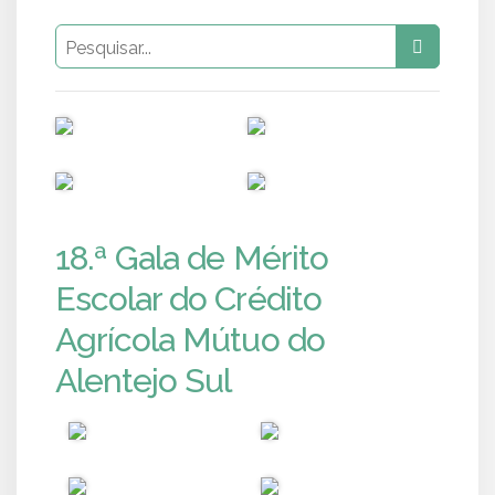
PUB
PUB
PUB
PUB
18.ª Gala de Mérito
Escolar do Crédito
Agrícola Mútuo do
Alentejo Sul