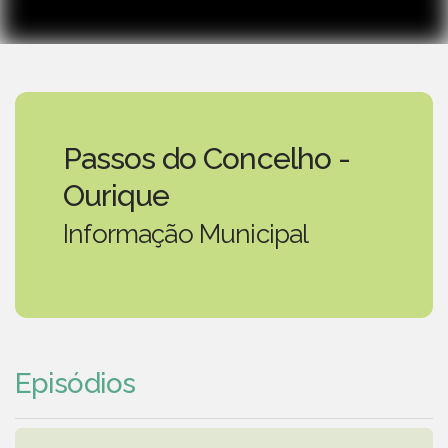
Passos do Concelho -
Ourique
Informação Municipal
Episódios