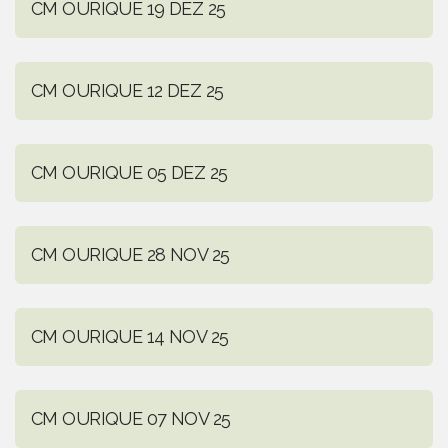
CM OURIQUE 19 DEZ 25
CM OURIQUE 12 DEZ 25
CM OURIQUE 05 DEZ 25
CM OURIQUE 28 NOV 25
CM OURIQUE 14 NOV 25
CM OURIQUE 07 NOV 25