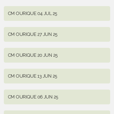
CM OURIQUE 04 JUL 25
CM OURIQUE 27 JUN 25
CM OURIQUE 20 JUN 25
CM OURIQUE 13 JUN 25
CM OURIQUE 06 JUN 25