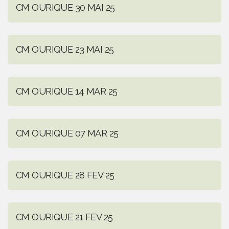
CM OURIQUE 30 MAI 25
CM OURIQUE 23 MAI 25
CM OURIQUE 14 MAR 25
CM OURIQUE 07 MAR 25
CM OURIQUE 28 FEV 25
CM OURIQUE 21 FEV 25