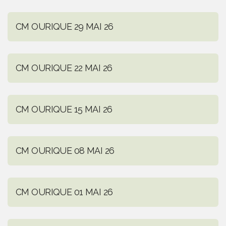
CM OURIQUE 29 MAI 26
CM OURIQUE 22 MAI 26
CM OURIQUE 15 MAI 26
CM OURIQUE 08 MAI 26
CM OURIQUE 01 MAI 26