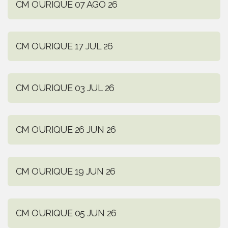
CM OURIQUE 07 AGO 26
CM OURIQUE 17 JUL 26
CM OURIQUE 03 JUL 26
CM OURIQUE 26 JUN 26
CM OURIQUE 19 JUN 26
CM OURIQUE 05 JUN 26