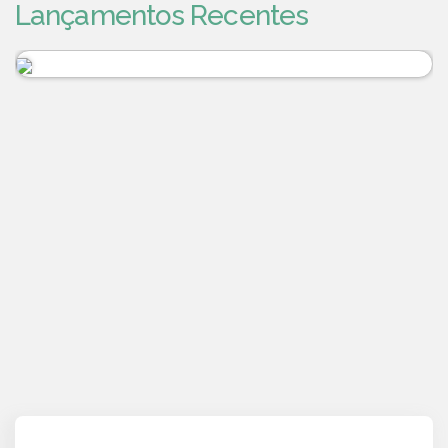
Lançamentos Recentes