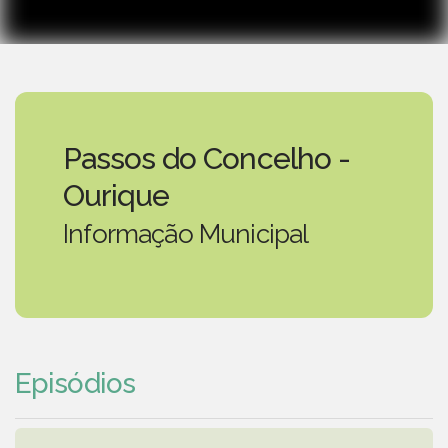
Passos do Concelho -
Ourique
Informação Municipal
Episódios