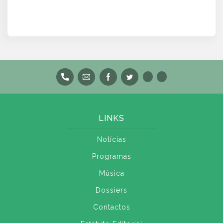
LINKS
Notícias
Programas
Música
Dossiers
Contactos