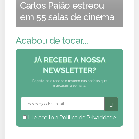
Carlos Paião estreou
em 55 salas de cinema
Acabou de tocar...
Li e aceito a
Política de Privacidade