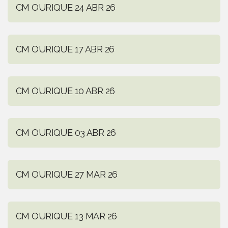
CM OURIQUE 24 ABR 26
CM OURIQUE 17 ABR 26
CM OURIQUE 10 ABR 26
CM OURIQUE 03 ABR 26
CM OURIQUE 27 MAR 26
CM OURIQUE 13 MAR 26