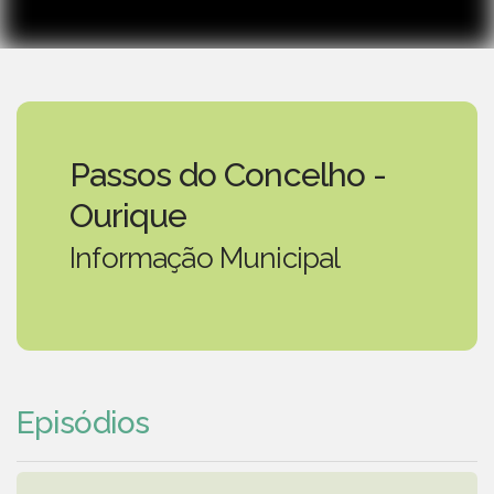
Passos do Concelho -
Ourique
Informação Municipal
Episódios