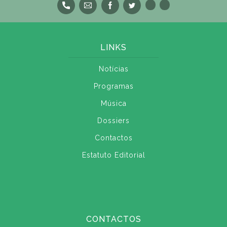
LINKS
Notícias
Programas
Música
Dossiers
Contactos
Estatuto Editorial
CONTACTOS