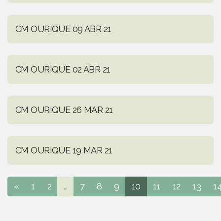
CM OURIQUE 09 ABR 21
CM OURIQUE 02 ABR 21
CM OURIQUE 26 MAR 21
CM OURIQUE 19 MAR 21
«
1
2
...
7
8
9
10
11
12
13
1