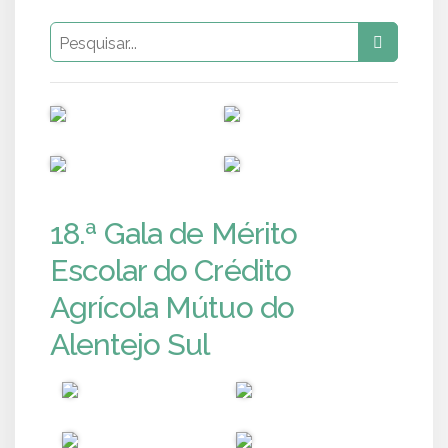
PUB
PUB
PUB
PUB
18.ª Gala de Mérito
Escolar do Crédito
Agrícola Mútuo do
Alentejo Sul