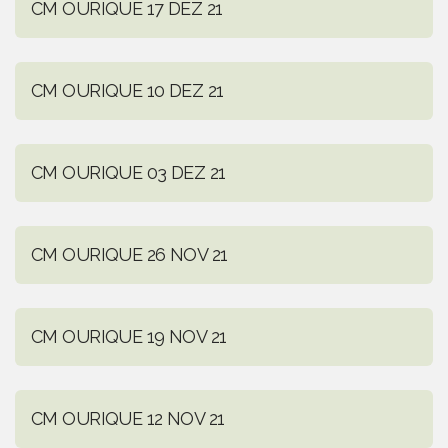
CM OURIQUE 17 DEZ 21
CM OURIQUE 10 DEZ 21
CM OURIQUE 03 DEZ 21
CM OURIQUE 26 NOV 21
CM OURIQUE 19 NOV 21
CM OURIQUE 12 NOV 21