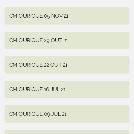
CM OURIQUE 05 NOV 21
CM OURIQUE 29 OUT 21
CM OURIQUE 22 OUT 21
CM OURIQUE 16 JUL 21
CM OURIQUE 09 JUL 21