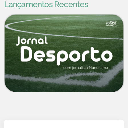
Lançamentos Recentes