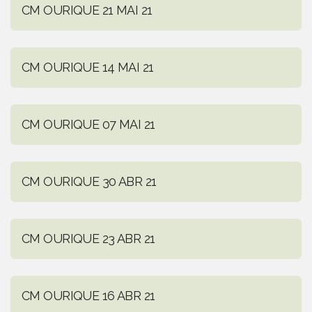
CM OURIQUE 21 MAI 21
CM OURIQUE 14 MAI 21
CM OURIQUE 07 MAI 21
CM OURIQUE 30 ABR 21
CM OURIQUE 23 ABR 21
CM OURIQUE 16 ABR 21