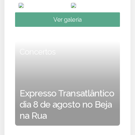
Ver galeria
Concertos
Expresso Transatlântico
dia 8 de agosto no Beja
na Rua