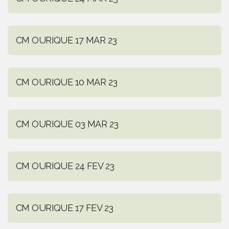
CM OURIQUE 17 MAR 23
CM OURIQUE 10 MAR 23
CM OURIQUE 03 MAR 23
CM OURIQUE 24 FEV 23
CM OURIQUE 17 FEV 23