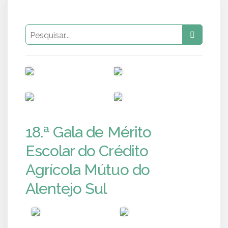
PUB
PUB
PUB
PUB
18.ª Gala de Mérito
Escolar do Crédito
Agrícola Mútuo do
Alentejo Sul