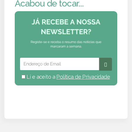
Acabou de tocar...
Li e aceito a
Política de Privacidade