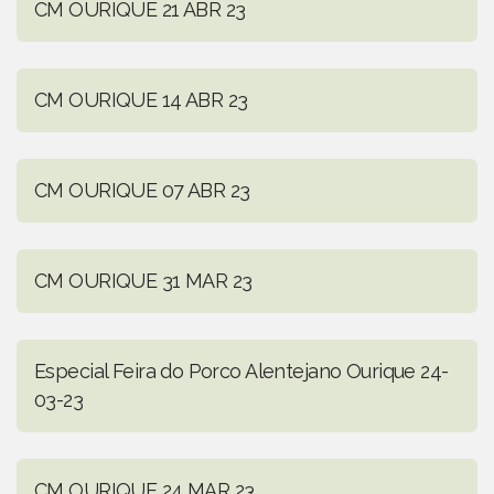
CM OURIQUE 21 ABR 23
CM OURIQUE 14 ABR 23
CM OURIQUE 07 ABR 23
CM OURIQUE 31 MAR 23
Especial Feira do Porco Alentejano Ourique 24-
03-23
CM OURIQUE 24 MAR 23