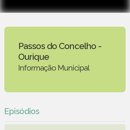
Passos do Concelho -
Ourique
Informação Municipal
Episódios