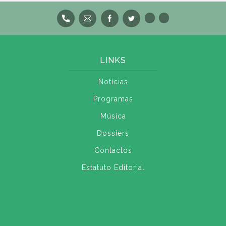
LINKS
Notícias
Programas
Música
Dossiers
Contactos
Estatuto Editorial