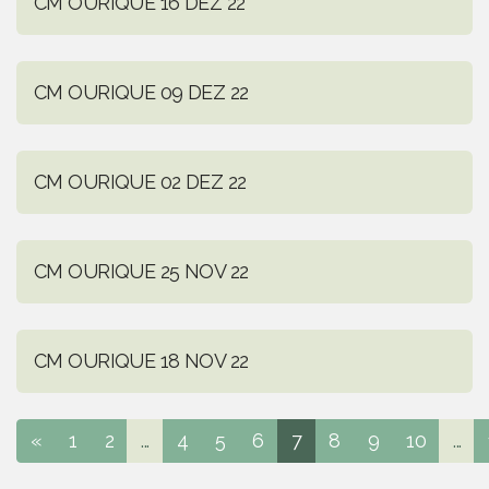
CM OURIQUE 16 DEZ 22
CM OURIQUE 09 DEZ 22
CM OURIQUE 02 DEZ 22
CM OURIQUE 25 NOV 22
CM OURIQUE 18 NOV 22
«
1
2
...
4
5
6
7
8
9
10
...