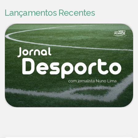
Lançamentos Recentes