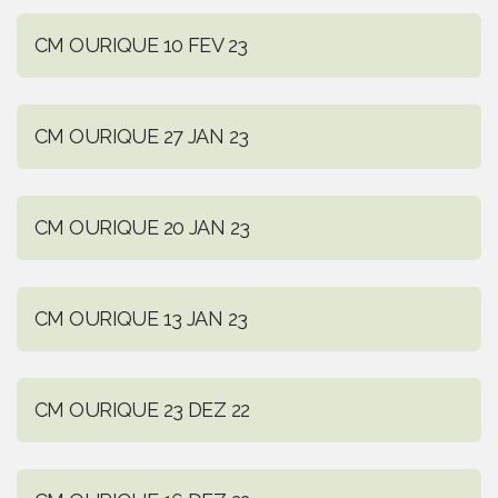
CM OURIQUE 10 FEV 23
CM OURIQUE 27 JAN 23
CM OURIQUE 20 JAN 23
CM OURIQUE 13 JAN 23
CM OURIQUE 23 DEZ 22