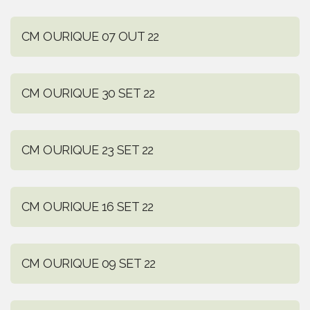
CM OURIQUE 07 OUT 22
CM OURIQUE 30 SET 22
CM OURIQUE 23 SET 22
CM OURIQUE 16 SET 22
CM OURIQUE 09 SET 22