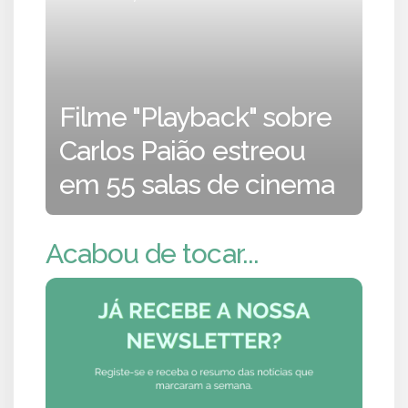
Filme "Playback" sobre
Carlos Paião estreou
em 55 salas de cinema
Acabou de tocar...