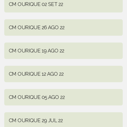
CM OURIQUE 02 SET 22
CM OURIQUE 26 AGO 22
CM OURIQUE 19 AGO 22
CM OURIQUE 12 AGO 22
CM OURIQUE 05 AGO 22
CM OURIQUE 29 JUL 22