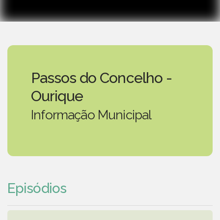
Passos do Concelho -
Ourique
Informação Municipal
Episódios