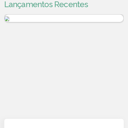
Lançamentos Recentes