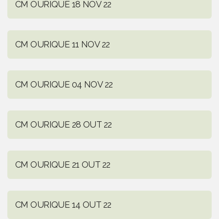
CM OURIQUE 18 NOV 22
CM OURIQUE 11 NOV 22
CM OURIQUE 04 NOV 22
CM OURIQUE 28 OUT 22
CM OURIQUE 21 OUT 22
CM OURIQUE 14 OUT 22