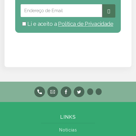
Li e aceito a
Política de Privacidade
LINKS
Notícias