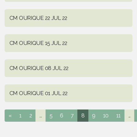
CM OURIQUE 22 JUL 22
CM OURIQUE 15 JUL 22
CM OURIQUE 08 JUL 22
CM OURIQUE 01 JUL 22
«
1
2
...
5
6
7
8
9
10
11
...