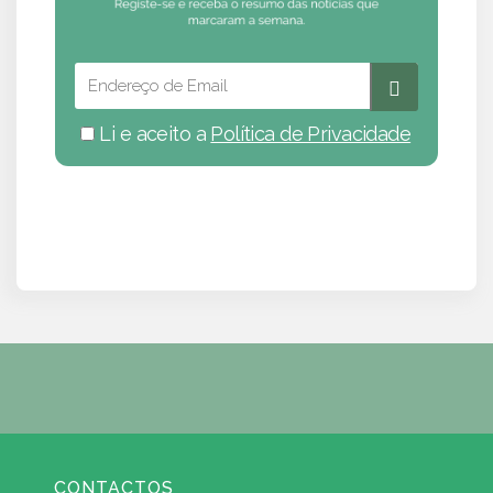
Li e aceito a
Política de Privacidade
CONTACTOS