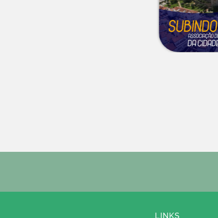
LINKS