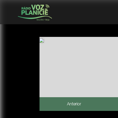
Anterior