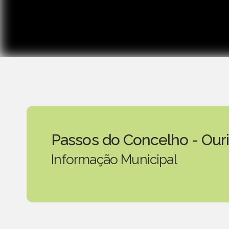
Passos do Concelho - Our
Informação Municipal