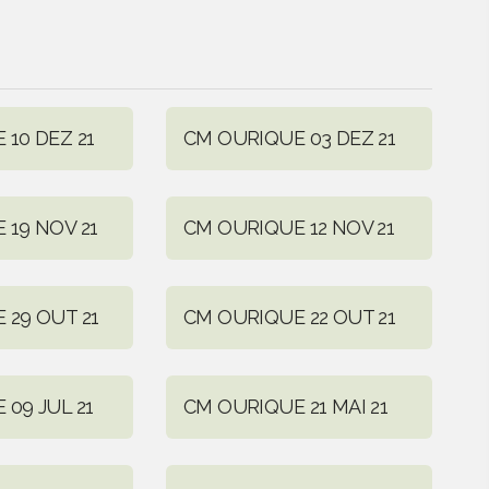
10 DEZ 21
CM OURIQUE 03 DEZ 21
 19 NOV 21
CM OURIQUE 12 NOV 21
 29 OUT 21
CM OURIQUE 22 OUT 21
09 JUL 21
CM OURIQUE 21 MAI 21