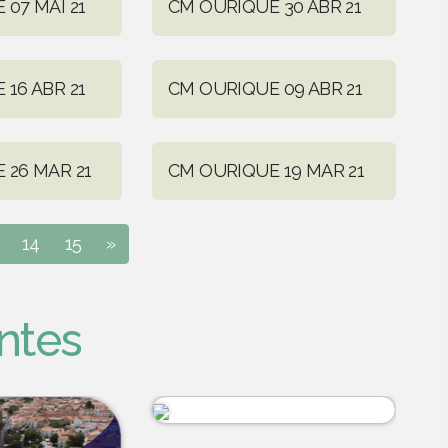
07 MAI 21
CM OURIQUE 30 ABR 21
16 ABR 21
CM OURIQUE 09 ABR 21
 26 MAR 21
CM OURIQUE 19 MAR 21
14
15
»
ntes