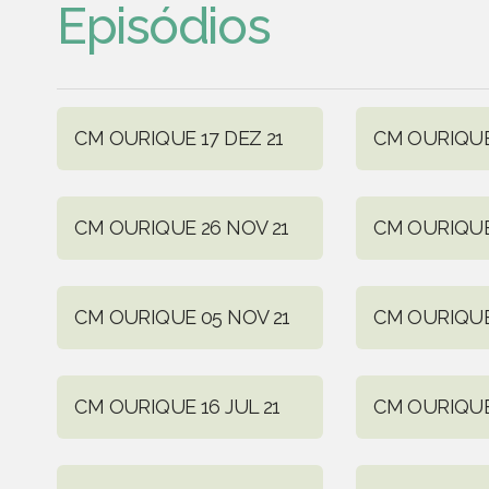
Episódios
CM OURIQUE 17 DEZ 21
CM OURIQUE 
CM OURIQUE 26 NOV 21
CM OURIQUE
CM OURIQUE 05 NOV 21
CM OURIQUE
CM OURIQUE 16 JUL 21
CM OURIQUE 