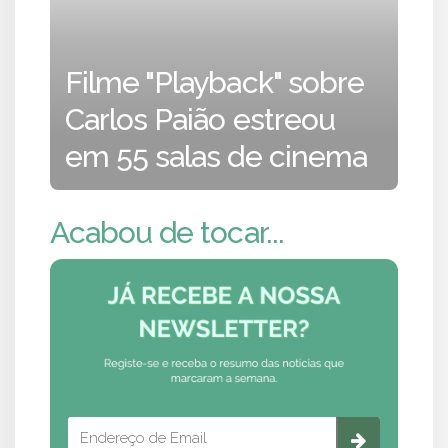
Filme "Playback" sobre
Carlos Paião estreou
em 55 salas de cinema
Acabou de tocar...