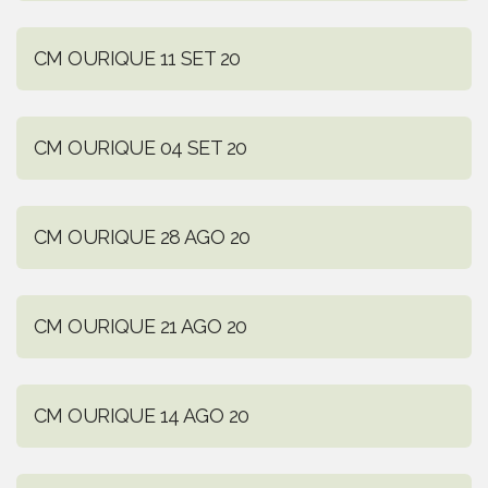
CM OURIQUE 11 SET 20
CM OURIQUE 04 SET 20
CM OURIQUE 28 AGO 20
CM OURIQUE 21 AGO 20
CM OURIQUE 14 AGO 20