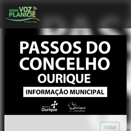
Voltar