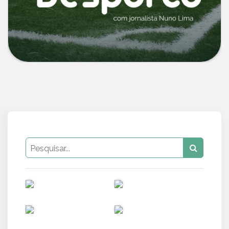
PUB
PUB
PUB
PUB