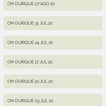
CM OURIQUE 07 AGO 20
CM OURIQUE 31 JUL 20
CM OURIQUE 24 JUL 20
CM OURIQUE 17 JUL 20
CM OURIQUE 10 JUL 20
CM OURIQUE 03 JUL 20