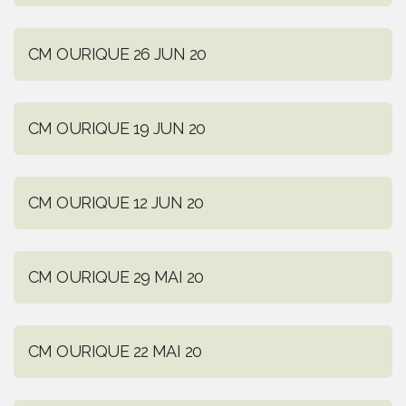
CM OURIQUE 26 JUN 20
CM OURIQUE 19 JUN 20
CM OURIQUE 12 JUN 20
CM OURIQUE 29 MAI 20
CM OURIQUE 22 MAI 20