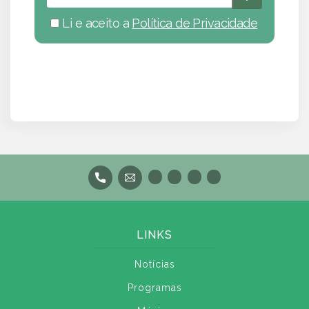
Li e aceito a
Política de Privacidade
LINKS
Notícias
Programas