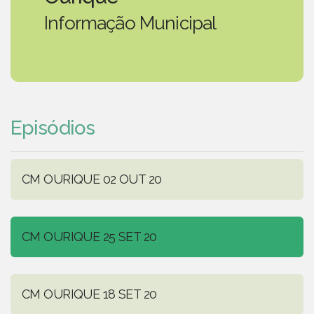
Informação Municipal
Episódios
CM OURIQUE 02 OUT 20
CM OURIQUE 25 SET 20
CM OURIQUE 18 SET 20