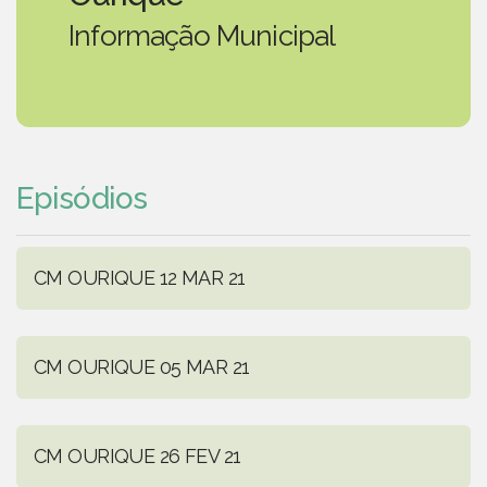
Informação Municipal
Episódios
CM OURIQUE 12 MAR 21
CM OURIQUE 05 MAR 21
CM OURIQUE 26 FEV 21