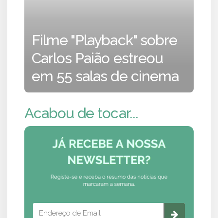
Filme "Playback" sobre
Carlos Paião estreou
em 55 salas de cinema
Acabou de tocar...