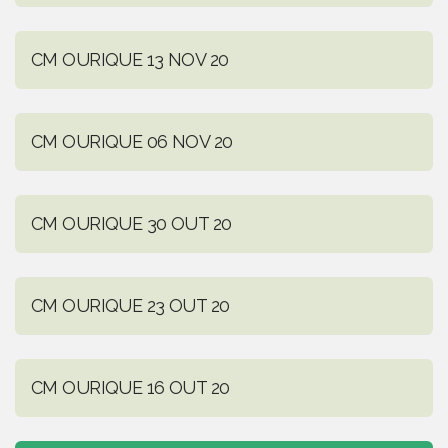
CM OURIQUE 13 NOV 20
CM OURIQUE 06 NOV 20
CM OURIQUE 30 OUT 20
CM OURIQUE 23 OUT 20
CM OURIQUE 16 OUT 20