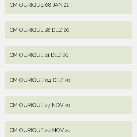
CM OURIQUE 08 JAN 21
CM OURIQUE 18 DEZ 20
CM OURIQUE 11 DEZ 20
CM OURIQUE 04 DEZ 20
CM OURIQUE 27 NOV 20
CM OURIQUE 20 NOV 20