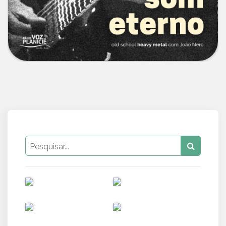
PUB
PUB
PUB
PUB