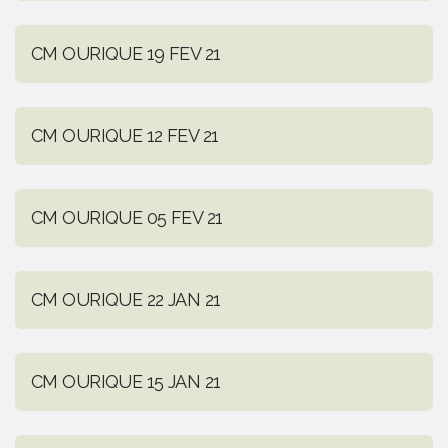
CM OURIQUE 19 FEV 21
CM OURIQUE 12 FEV 21
CM OURIQUE 05 FEV 21
CM OURIQUE 22 JAN 21
CM OURIQUE 15 JAN 21