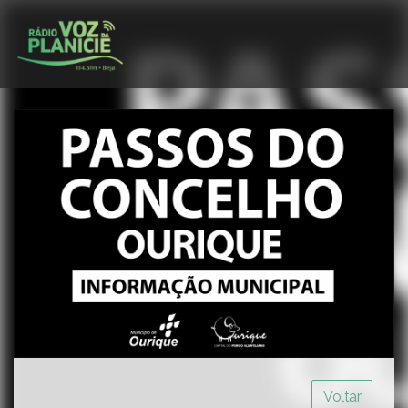
Voltar