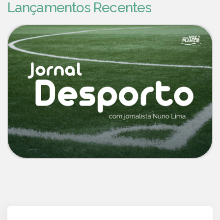
Lançamentos Recentes