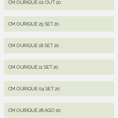
CM OURIQUE 02 OUT 20
CM OURIQUE 25 SET 20
CM OURIQUE 18 SET 20
CM OURIQUE 11 SET 20
CM OURIQUE 04 SET 20
CM OURIQUE 28 AGO 20