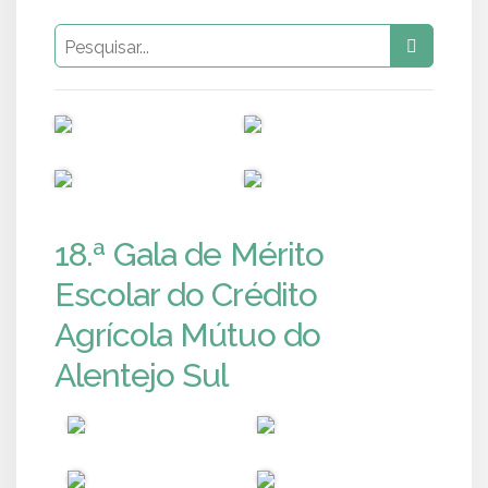
PUB
PUB
PUB
PUB
18.ª Gala de Mérito
Escolar do Crédito
Agrícola Mútuo do
Alentejo Sul