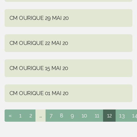
CM OURIQUE 29 MAI 20
CM OURIQUE 22 MAI 20
CM OURIQUE 15 MAI 20
CM OURIQUE 01 MAI 20
«
1
2
...
7
8
9
10
11
12
13
1