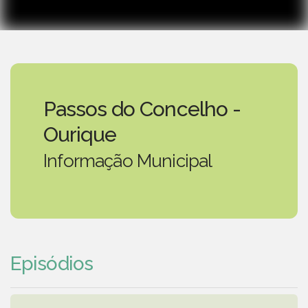
Passos do Concelho -
Ourique
Informação Municipal
Episódios