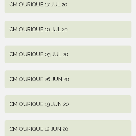
CM OURIQUE 17 JUL 20
CM OURIQUE 10 JUL 20
CM OURIQUE 03 JUL 20
CM OURIQUE 26 JUN 20
CM OURIQUE 19 JUN 20
CM OURIQUE 12 JUN 20