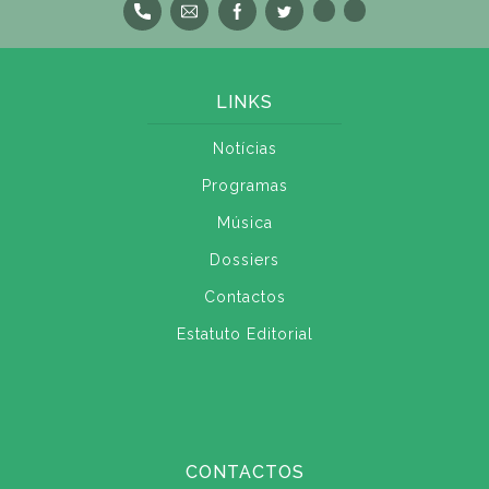
LINKS
Notícias
Programas
Música
Dossiers
Contactos
Estatuto Editorial
CONTACTOS