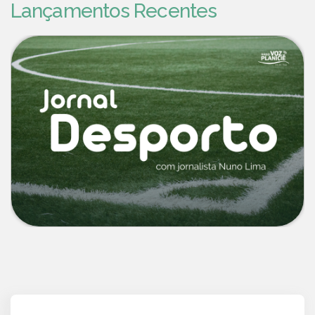
Lançamentos Recentes