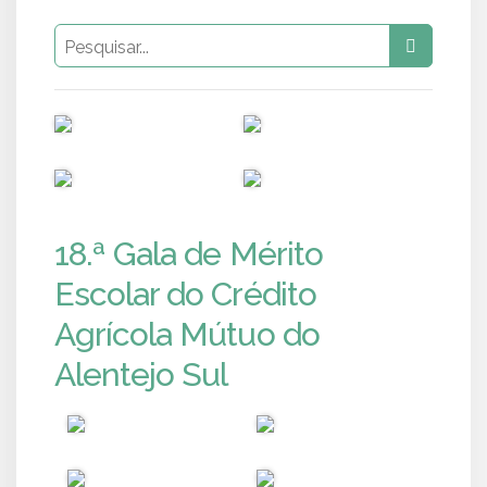
PUB
PUB
PUB
PUB
18.ª Gala de Mérito
Escolar do Crédito
Agrícola Mútuo do
Alentejo Sul