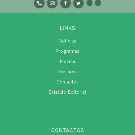
LINKS
Notícias
Programas
Música
Dossiers
Contactos
Estatuto Editorial
CONTACTOS