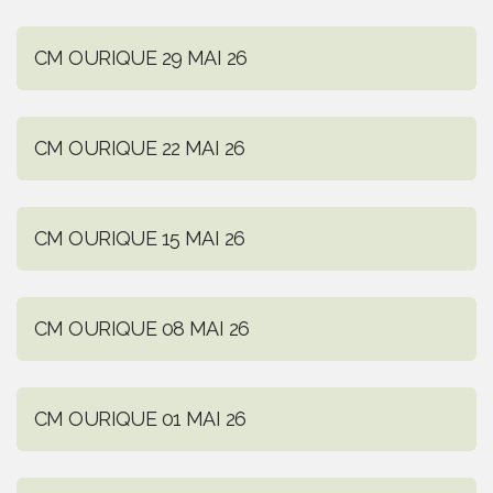
CM OURIQUE 29 MAI 26
CM OURIQUE 22 MAI 26
CM OURIQUE 15 MAI 26
CM OURIQUE 08 MAI 26
CM OURIQUE 01 MAI 26