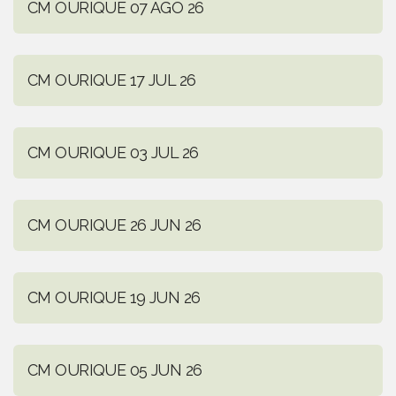
CM OURIQUE 07 AGO 26
CM OURIQUE 17 JUL 26
CM OURIQUE 03 JUL 26
CM OURIQUE 26 JUN 26
CM OURIQUE 19 JUN 26
CM OURIQUE 05 JUN 26