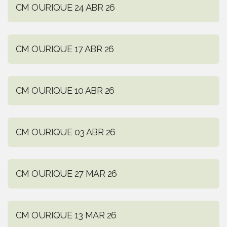
CM OURIQUE 24 ABR 26
CM OURIQUE 17 ABR 26
CM OURIQUE 10 ABR 26
CM OURIQUE 03 ABR 26
CM OURIQUE 27 MAR 26
CM OURIQUE 13 MAR 26