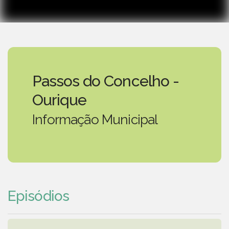
Passos do Concelho -
Ourique
Informação Municipal
Episódios