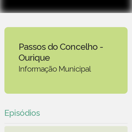
Passos do Concelho -
Ourique
Informação Municipal
Episódios