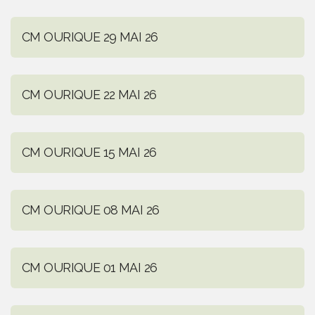
CM OURIQUE 29 MAI 26
CM OURIQUE 22 MAI 26
CM OURIQUE 15 MAI 26
CM OURIQUE 08 MAI 26
CM OURIQUE 01 MAI 26