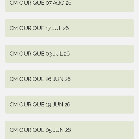
CM OURIQUE 07 AGO 26
CM OURIQUE 17 JUL 26
CM OURIQUE 03 JUL 26
CM OURIQUE 26 JUN 26
CM OURIQUE 19 JUN 26
CM OURIQUE 05 JUN 26