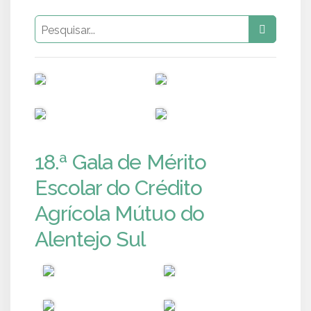
PUB
PUB
PUB
PUB
18.ª Gala de Mérito
Escolar do Crédito
Agrícola Mútuo do
Alentejo Sul