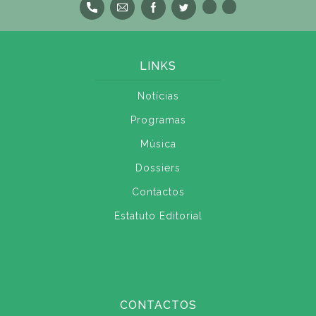
LINKS
Notícias
Programas
Música
Dossiers
Contactos
Estatuto Editorial
CONTACTOS