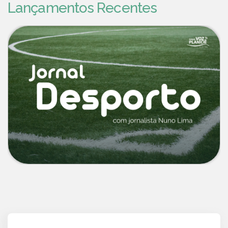
Lançamentos Recentes