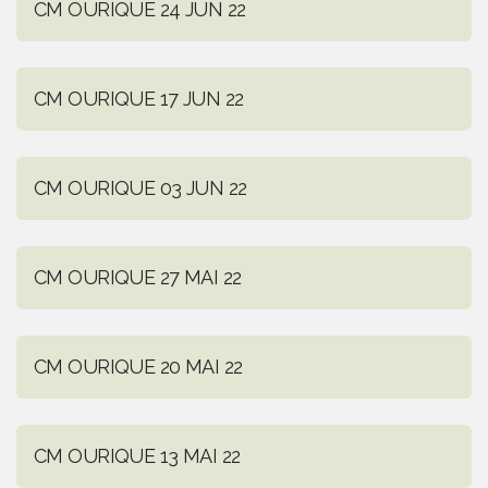
CM OURIQUE 24 JUN 22
CM OURIQUE 17 JUN 22
CM OURIQUE 03 JUN 22
CM OURIQUE 27 MAI 22
CM OURIQUE 20 MAI 22
CM OURIQUE 13 MAI 22