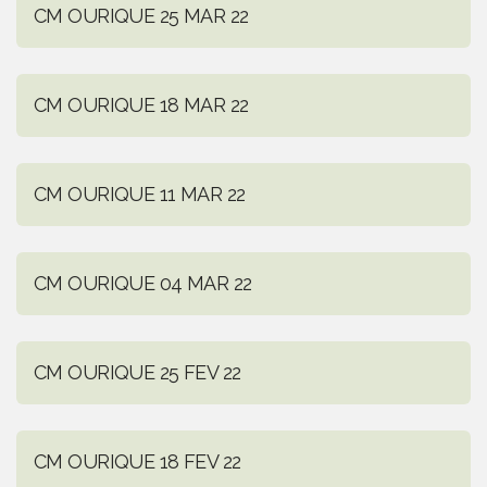
CM OURIQUE 25 MAR 22
CM OURIQUE 18 MAR 22
CM OURIQUE 11 MAR 22
CM OURIQUE 04 MAR 22
CM OURIQUE 25 FEV 22
CM OURIQUE 18 FEV 22