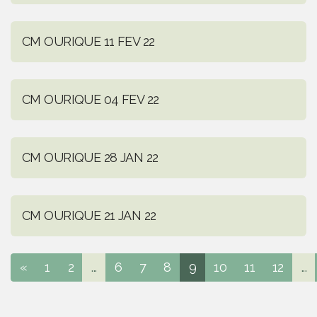
CM OURIQUE 11 FEV 22
CM OURIQUE 04 FEV 22
CM OURIQUE 28 JAN 22
CM OURIQUE 21 JAN 22
«
1
2
...
6
7
8
9
10
11
12
...