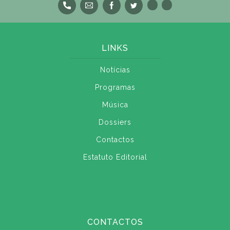
LINKS
Notícias
Programas
Música
Dossiers
Contactos
Estatuto Editorial
CONTACTOS