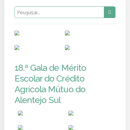
PUB
PUB
PUB
PUB
18.ª Gala de Mérito
Escolar do Crédito
Agrícola Mútuo do
Alentejo Sul