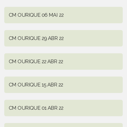
CM OURIQUE 06 MAI 22
CM OURIQUE 29 ABR 22
CM OURIQUE 22 ABR 22
CM OURIQUE 15 ABR 22
CM OURIQUE 01 ABR 22