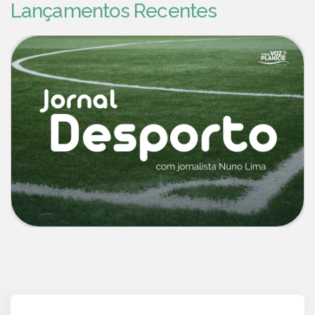
Lançamentos Recentes