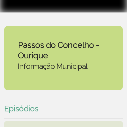
Passos do Concelho -
Ourique
Informação Municipal
Episódios