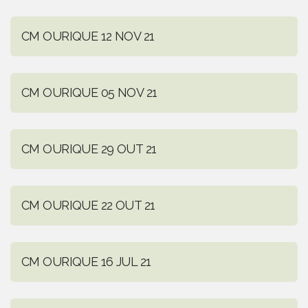
CM OURIQUE 12 NOV 21
CM OURIQUE 05 NOV 21
CM OURIQUE 29 OUT 21
CM OURIQUE 22 OUT 21
CM OURIQUE 16 JUL 21