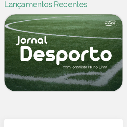
Lançamentos Recentes