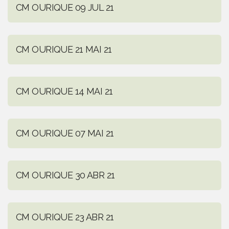
CM OURIQUE 09 JUL 21
CM OURIQUE 21 MAI 21
CM OURIQUE 14 MAI 21
CM OURIQUE 07 MAI 21
CM OURIQUE 30 ABR 21
CM OURIQUE 23 ABR 21