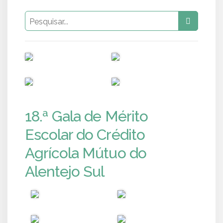
PUB
PUB
PUB
PUB
18.ª Gala de Mérito
Escolar do Crédito
Agrícola Mútuo do
Alentejo Sul