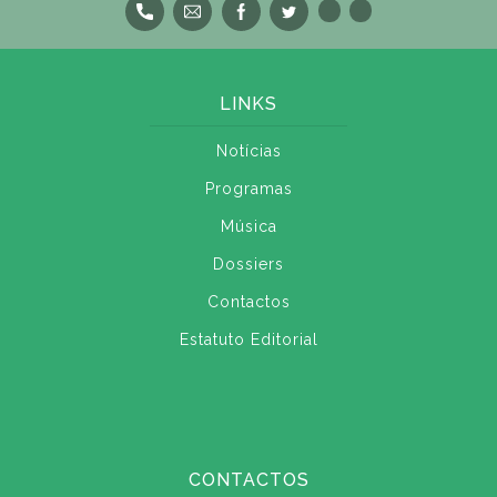
LINKS
Notícias
Programas
Música
Dossiers
Contactos
Estatuto Editorial
CONTACTOS