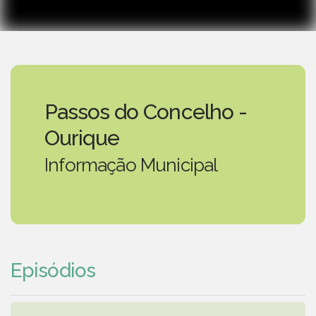
Passos do Concelho -
Ourique
Informação Municipal
Episódios