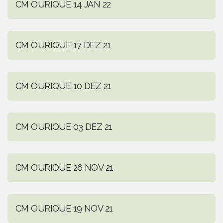
CM OURIQUE 14 JAN 22
CM OURIQUE 17 DEZ 21
CM OURIQUE 10 DEZ 21
CM OURIQUE 03 DEZ 21
CM OURIQUE 26 NOV 21
CM OURIQUE 19 NOV 21